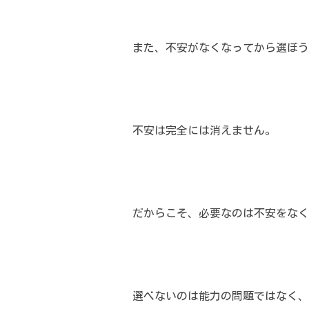
また、不安がなくなってから選ぼう
不安は完全には消えません。
だからこそ、必要なのは不安をなく
選べないのは能力の問題ではなく、