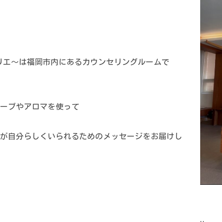
okoのアトリエ〜は福岡市内にあるカウンセリングルームで
ーブやアロマを使って
が自分らしくいられるためのメッセージをお届けし