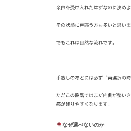
余白を受け入れたはずなのに決めよ
その状態に戸惑う方も多いと思いま
でもこれは自然な流れです。
手放しのあとには必ず“再選択の時
ただこの段階ではまだ内側が整いき
感が残りやすくなります。
なぜ選べないのか