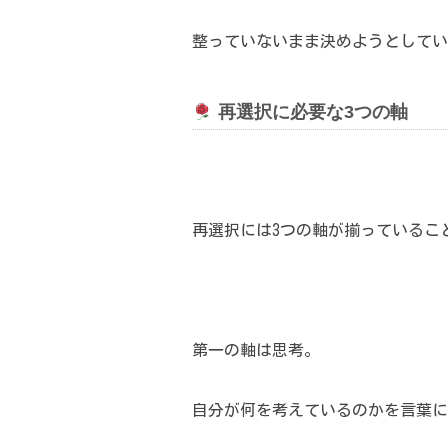
整っていないまま決めようとしてい
再選択に必要な3つの軸
再選択には3つの軸が揃っているこ
第一の軸は思考。
自分が何を考えているのかを言葉に