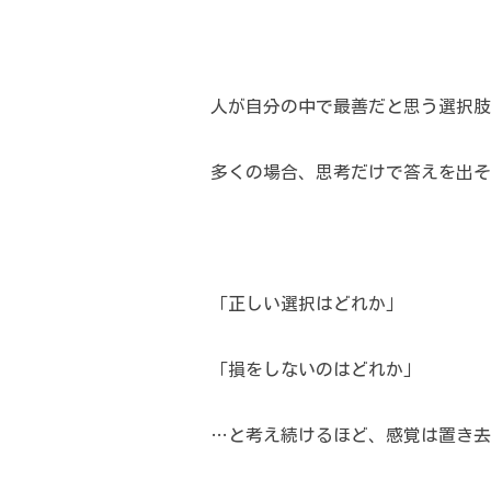
人が自分の中で最善だと思う選択肢
多くの場合、思考だけで答えを出そ
「正しい選択はどれか」
「損をしないのはどれか」
…と考え続けるほど、感覚は置き去