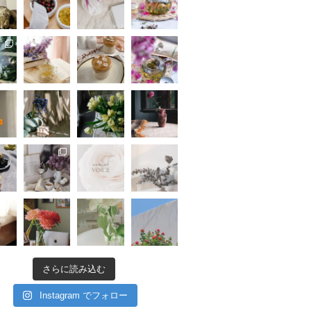
さらに読み込む
Instagram でフォロー