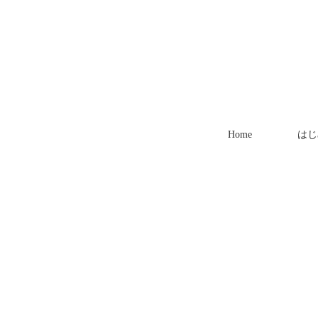
Home
はじ