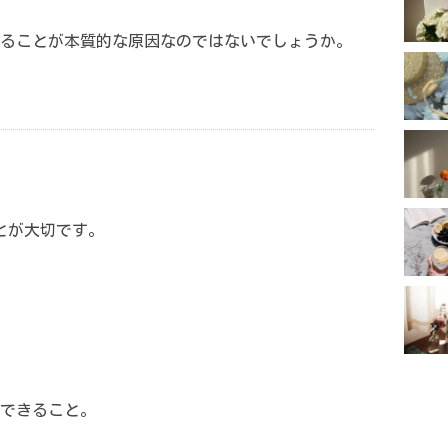
ることが本質的な原因なのではないでしょうか。
とが大切です。
できること。