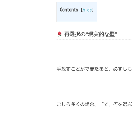
Contents
[
hide
]
再選択の“現実的な壁”
手放すことができたあと、必ずしも
むしろ多くの場合、「で、何を選ぶ