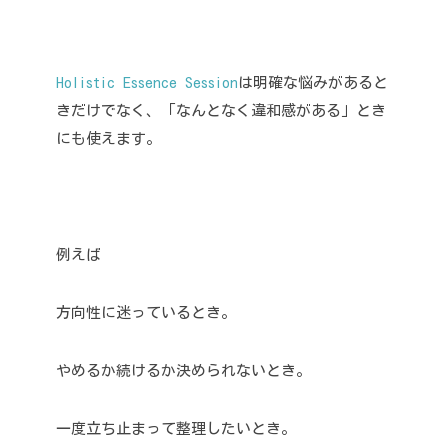
Holistic Essence Session
は明確な悩みがあると
きだけでなく、「なんとなく違和感がある」とき
にも使えます。
例えば
方向性に迷っているとき。
やめるか続けるか決められないとき。
一度立ち止まって整理したいとき。