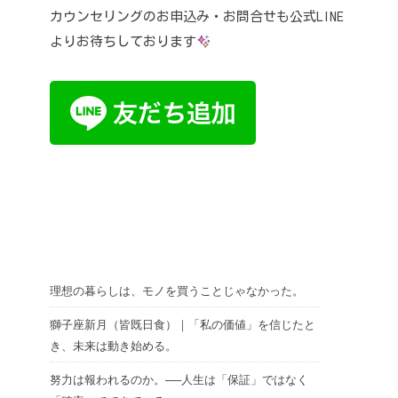
カウンセリングのお申込み・お問合せも公式LINE
よりお待ちしております
理想の暮らしは、モノを買うことじゃなかった。
獅子座新月（皆既日食）｜「私の価値」を信じたと
き、未来は動き始める。
努力は報われるのか。──人生は「保証」ではなく