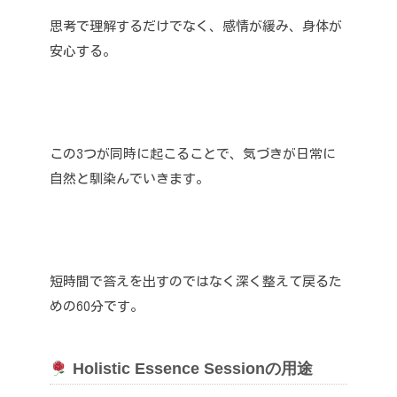
思考で理解するだけでなく、感情が緩み、身体が
安心する。
この3つが同時に起こることで、気づきが日常に
自然と馴染んでいきます。
短時間で答えを出すのではなく深く整えて戻るた
めの60分です。
Holistic Essence Sessionの用途