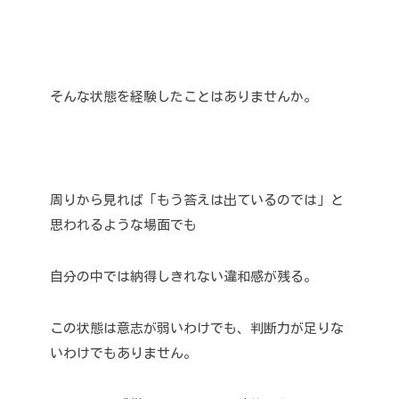
そんな状態を経験したことはありませんか。
周りから見れば「もう答えは出ているのでは」と
思われるような場面でも
自分の中では納得しきれない違和感が残る。
この状態は意志が弱いわけでも、判断力が足りな
いわけでもありません。