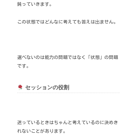
鈍っていきます。
この状態ではどんなに考えても答えは出ません。
選べないのは能力の問題ではなく「状態」の問題
です。
セッションの役割
迷っているときはちゃんと考えているのに決めき
れないことがあります。