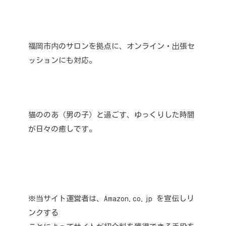
福岡市内のサロンを拠点に、オンライン・出張セ
ッションにも対応。
猫ののあ（男の子）と過ごす、ゆっくりした時間
が日々の癒しです。
※当サイト運営者は、Amazon.co.jp を宣伝しリ
ンクする