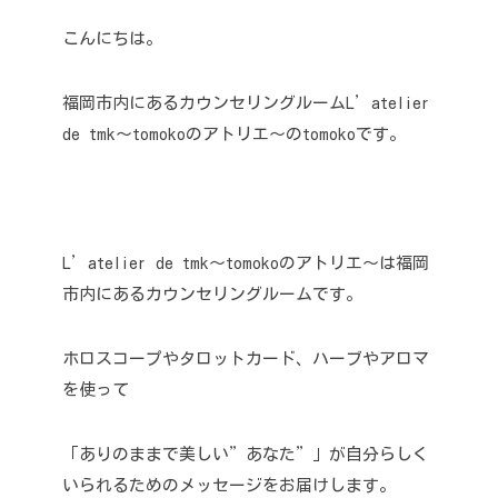
こんにちは。
福岡市内にあるカウンセリングルームL’atelier
de tmk〜tomokoのアトリエ〜のtomokoです。
L’atelier de tmk〜tomokoのアトリエ〜は福岡
市内にあるカウンセリングルームです。
ホロスコープやタロットカード、ハーブやアロマ
を使って
「ありのままで美しい”あなた”」が自分らしく
いられるためのメッセージをお届けします。