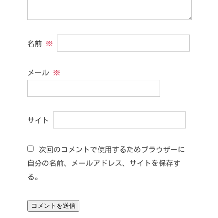
名前
※
メール
※
サイト
次回のコメントで使用するためブラウザーに
自分の名前、メールアドレス、サイトを保存す
る。