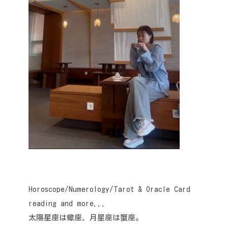
Horoscope/Numerology/Tarot & Oracle Card
reading and more...
太陽星座は蠍座、月星座は蟹座。