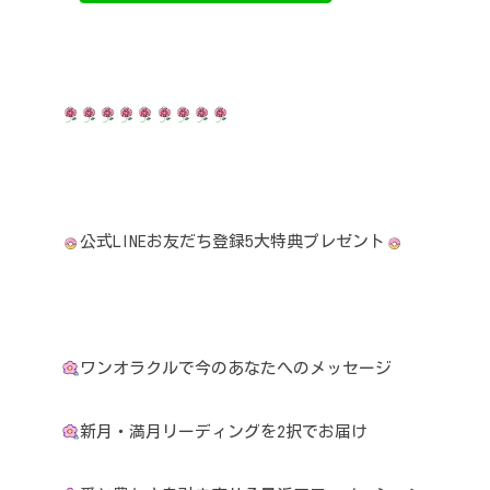
公式LINEお友だち登録5大特典プレゼント
ワンオラクルで今のあなたへのメッセージ
新月・満月リーディングを2択でお届け