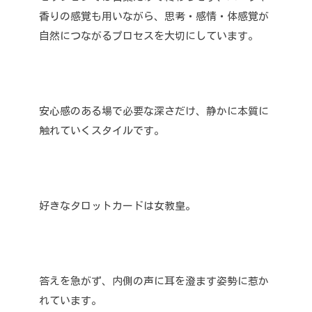
香りの感覚も用いながら、思考・感情・体感覚が
自然につながるプロセスを大切にしています。
安心感のある場で必要な深さだけ、静かに本質に
触れていくスタイルです。
好きなタロットカードは女教皇。
答えを急がず、内側の声に耳を澄ます姿勢に惹か
れています。