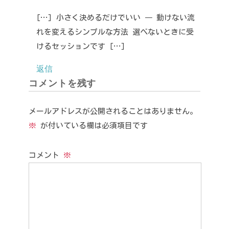
[…] 小さく決めるだけでいい ― 動けない流
れを変えるシンプルな方法 選べないときに受
けるセッションです […]
返信
コメントを残す
メールアドレスが公開されることはありません。
※
が付いている欄は必須項目です
コメント
※