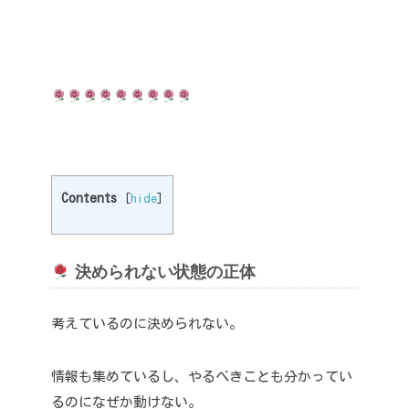
Contents
[
hide
]
決められない状態の正体
考えているのに決められない。
情報も集めているし、やるべきことも分かってい
るのになぜか動けない。