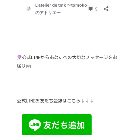
公式LINEからあなたへの大切なメッセージをお
届け
公式LINEお友だち登録はこちら↓↓↓