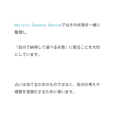
Holistic Essence Session
ではその状態を一緒に
整理し、
「自分で納得して選べる状態」に戻ることを大切
にしています。
占いは当てるためのものではなく、自分の考えや
感覚を言語化するために使います。