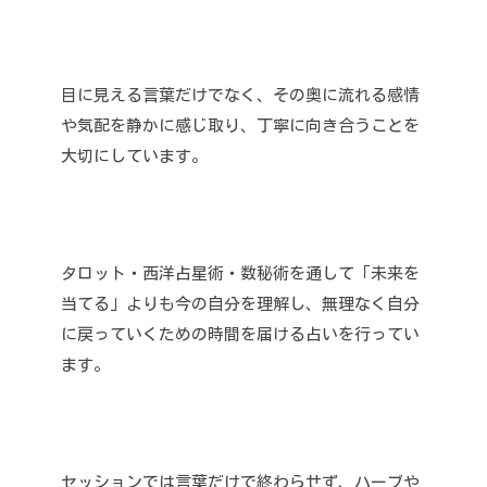
目に見える言葉だけでなく、その奥に流れる感情
や気配を静かに感じ取り、丁寧に向き合うことを
大切にしています。
タロット・西洋占星術・数秘術を通して「未来を
当てる」よりも今の自分を理解し、無理なく自分
に戻っていくための時間を届ける占いを行ってい
ます。
セッションでは言葉だけで終わらせず、ハーブや