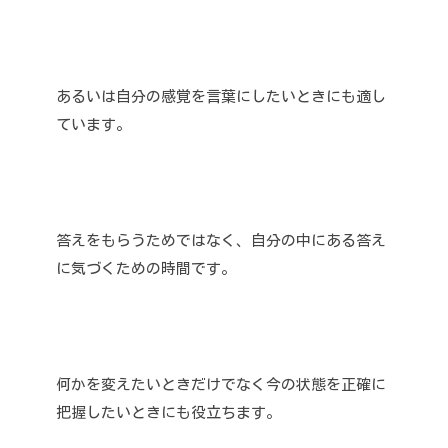
あるいは自分の感覚を言葉にしたいときにも適し
ています。
答えをもらうためではなく、自分の中にある答え
に気づくための時間です。
何かを変えたいときだけでなく今の状態を正確に
把握したいときにも役立ちます。