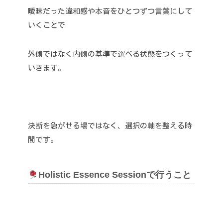
曖昧だった違和感や本音をひとつずつ言葉にして
いくことで
外側ではなく内側の基準で選べる状態をつくって
いきます。
決断を急がせる場ではなく、選択の軸を整える時
間です。
Holistic Essence Sessionで行うこと