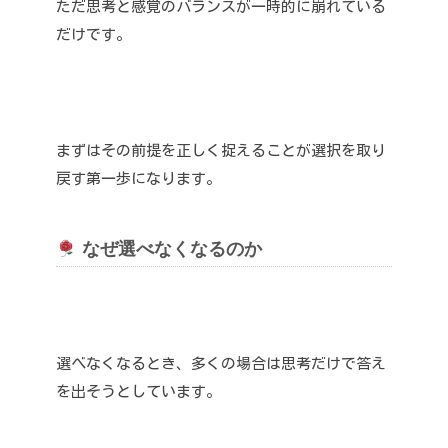
ただ思考と感覚のバランスが一時的に崩れている
だけです。
まずはその前提を正しく捉えることが選択を取り
戻す第一歩になります。
なぜ選べなくなるのか
選べなくなるとき、多くの場合は思考だけで答え
を出そうとしています。