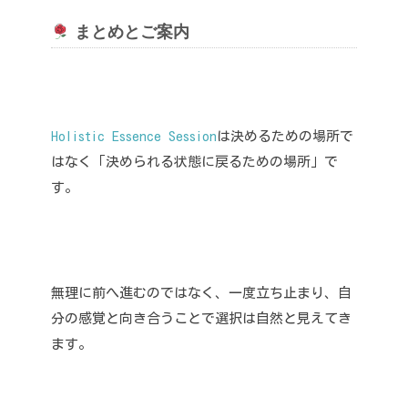
まとめとご案内
Holistic Essence Session
は決めるための場所で
はなく「決められる状態に戻るための場所」で
す。
無理に前へ進むのではなく、一度立ち止まり、自
分の感覚と向き合うことで選択は自然と見えてき
ます。