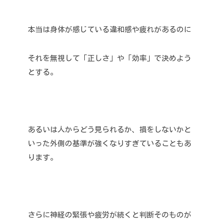
本当は身体が感じている違和感や疲れがあるのに
それを無視して「正しさ」や「効率」で決めよう
とする。
あるいは人からどう見られるか、損をしないかと
いった外側の基準が強くなりすぎていることもあ
ります。
さらに神経の緊張や疲労が続くと判断そのものが