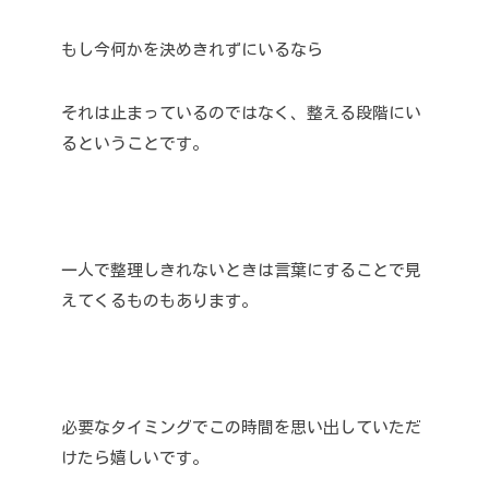
もし今何かを決めきれずにいるなら
それは止まっているのではなく、整える段階にい
るということです。
一人で整理しきれないときは言葉にすることで見
えてくるものもあります。
必要なタイミングでこの時間を思い出していただ
けたら嬉しいです。