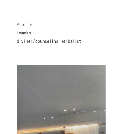
Profile
tomoko
diviner/counseling herbalist