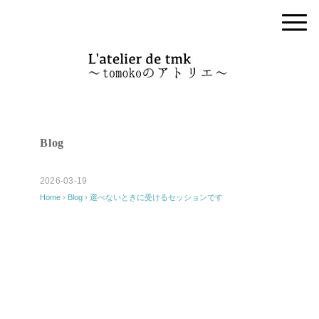
Blog
2026-03-19
Home
›
Blog
›
選べないときに受けるセッションです