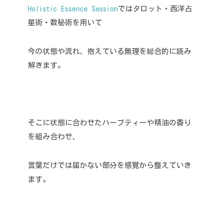
Holistic Essence Session
ではタロット・西洋占
星術・数秘術を用いて
今の状態や流れ、抱えている無理を総合的に読み
解きます。
そこに状態に合わせたハーブティーや精油の香り
を組み合わせ、
言葉だけでは届かない部分を感覚から整えていき
ます。