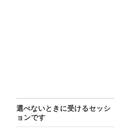
選べないときに受けるセッシ
ョンです