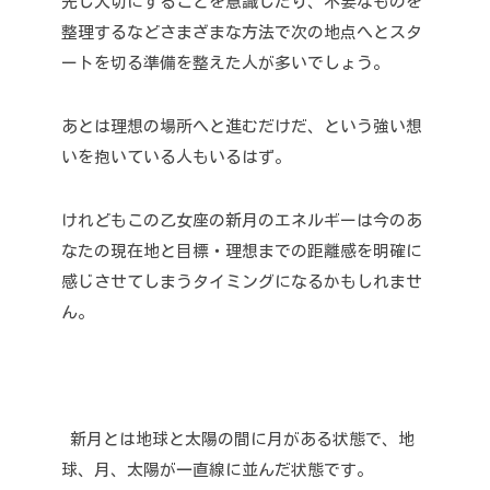
先し大切にすることを意識したり、不要なものを
整理するなどさまざまな方法で次の地点へとスタ
ートを切る準備を整えた人が多いでしょう。
あとは理想の場所へと進むだけだ、という強い想
いを抱いている人もいるはず。
けれどもこの乙女座の新月のエネルギーは今のあ
なたの現在地と目標・理想までの距離感を明確に
感じさせてしまうタイミングになるかもしれませ
ん。
新月とは地球と太陽の間に月がある状態で、地
球、月、太陽が一直線に並んだ状態です。