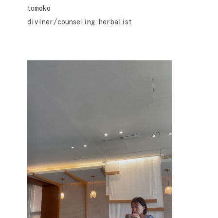
tomoko
diviner/counseling herbalist