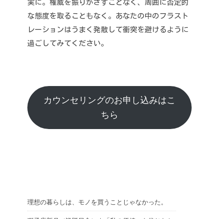
実に。
権威を振りかざすことなく、周囲に否定的
な態度を取ることもなく。
あなたの中のフラスト
レーションはうまく発散して衝突を避けるように
過ごしてみてください。
カウンセリングのお申し込みはこ
ちら
理想の暮らしは、モノを買うことじゃなかった。