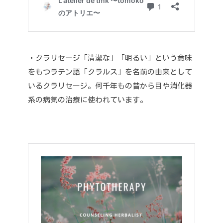
・クラリセージ
「清潔な」「明るい」という意味
をもつラテン語「クラルス」を名前の由来として
いるクラリセージ。
何千年もの昔から目や消化器
系の病気の治療に使われています。