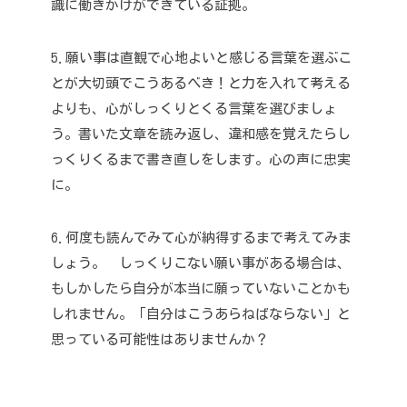
識に働きかけができている証拠。
5.願い事は直観で心地よいと感じる言葉を選ぶこ
とが大切
頭でこうあるべき！と力を入れて考える
よりも、心がしっくりとくる言葉を選びましょ
う。書いた文章を読み返し、違和感を覚えたらし
っくりくるまで書き直しをします。心の声に忠実
に。
6.何度も読んでみて心が納得するまで考えてみま
しょう。
しっくりこない願い事がある場合は、
もしかしたら自分が本当に願っていないことかも
しれません。「自分はこうあらねばならない」と
思っている可能性はありませんか？