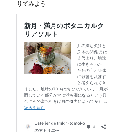
りてみよう