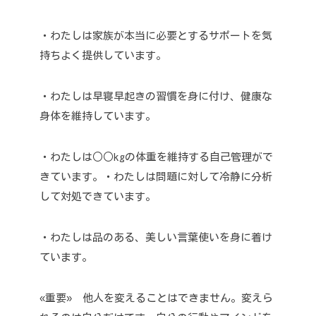
・わたしは家族が本当に必要とするサポートを気
持ちよく提供しています。
・わたしは早寝早起きの習慣を身に付け、健康な
身体を維持しています。
・わたしは○○kgの体重を維持する自己管理がで
きています。
・わたしは問題に対して冷静に分析
して対処できています。
・わたしは品のある、美しい言葉使いを身に着け
ています。
«重要» 他人を変えることはできません。変えら