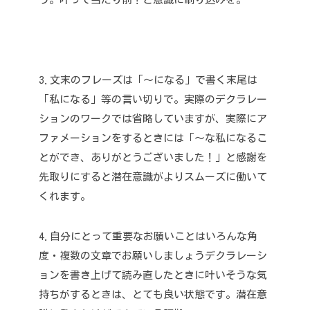
3.文末のフレーズは「〜になる」で書く
末尾は
「私になる」等の言い切りで。実際のデクラレー
ションのワークでは省略していますが、実際にア
ファメーションをするときには「～な私になるこ
とができ、ありがとうございました！」と感謝を
先取りにすると潜在意識がよりスムーズに働いて
くれます。
4.自分にとって重要なお願いことはいろんな角
度・複数の文章でお願いしましょう
デクラレーシ
ョンを書き上げて読み直したときに叶いそうな気
持ちがするときは、とても良い状態です。潜在意