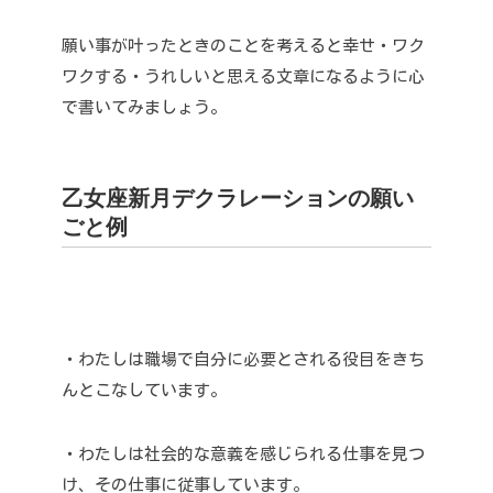
願い事が叶ったときのことを考えると幸せ・ワク
ワクする・うれしいと思える文章になるように心
で書いてみましょう。
乙女座新月デクラレーションの願い
ごと例
・わたしは職場で自分に必要とされる役目をきち
んとこなしています。
・わたしは社会的な意義を感じられる仕事を見つ
け、その仕事に従事しています。