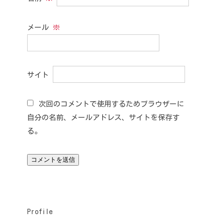
メール
※
サイト
次回のコメントで使用するためブラウザーに
自分の名前、メールアドレス、サイトを保存す
る。
Profile