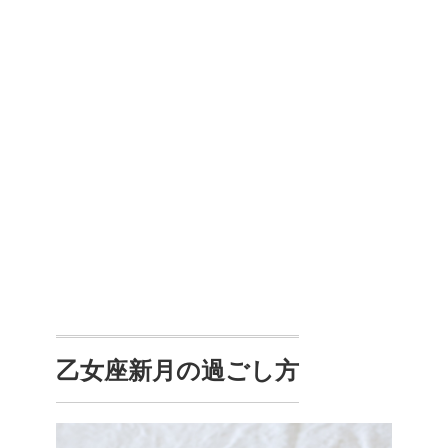
乙女座新月の過ごし方