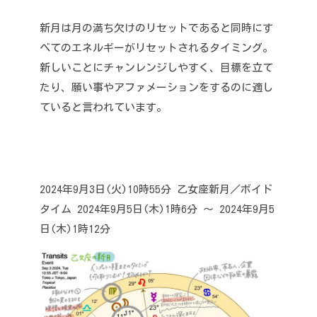
新月は月の満ち欠けのリセットであると同時にす
べてのエネルギーがリセットされるタイミング。
新しいことにチャンレンジしやすく、目標を立て
たり、願い事やアファメーションをするのに適し
ていると言われています。
2024年9月3日(火)10時55分 乙女座新月
／ボイド
タイム 2024年9月5日(木)1時6分 〜 2024年9月5
日(木)1時12分