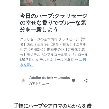
手軽にハーブやアロマのちからを借