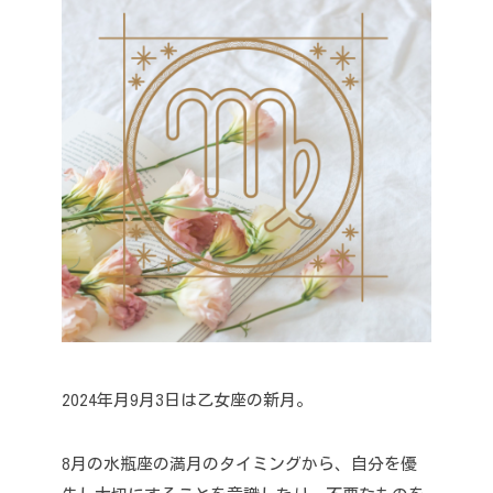
2024年月9月3日は乙女座の新月。
8月の水瓶座の満月のタイミングから、自分を優