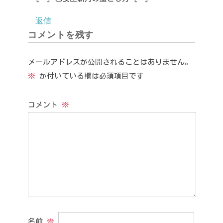
返信
コメントを残す
メールアドレスが公開されることはありません。
※
が付いている欄は必須項目です
コメント
※
名前
※