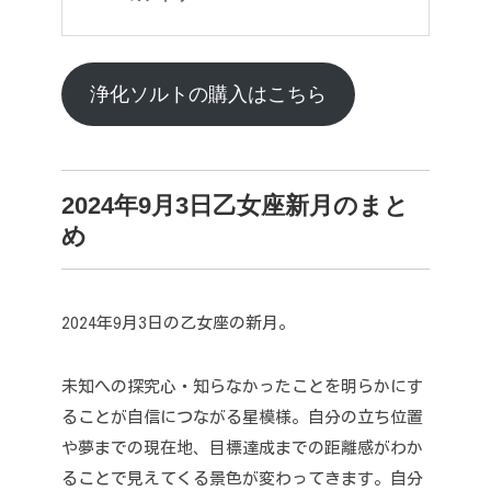
浄化ソルトの購入はこちら
2024年9月3日乙女座新月のまと
め
2024年9月3日の乙女座の新月。
未知への探究心・知らなかったことを明らかにす
ることが自信につながる星模様。
自分の立ち位置
や夢までの現在地、目標達成までの距離感がわか
ることで
見えてくる景色が変わってきます。
自分