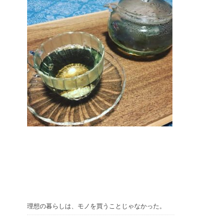
理想の暮らしは、モノを買うことじゃなかった。