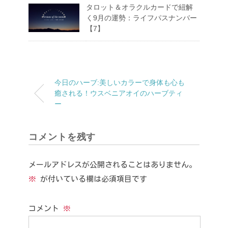
タロット＆オラクルカードで紐解
く9月の運勢：ライフパスナンバー
【7】
今日のハーブ:美しいカラーで身体も心も
癒される！ウスベニアオイのハーブティ
ー
コメントを残す
メールアドレスが公開されることはありません。
※
が付いている欄は必須項目です
コメント
※