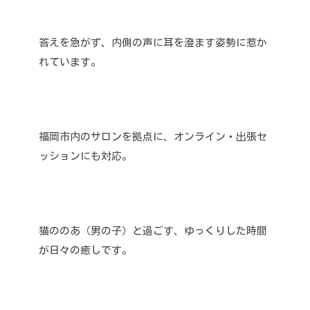
答えを急がず、内側の声に耳を澄ます姿勢に惹か
れています。
福岡市内のサロンを拠点に、オンライン・出張セ
ッションにも対応。
猫ののあ（男の子）と過ごす、ゆっくりした時間
が日々の癒しです。