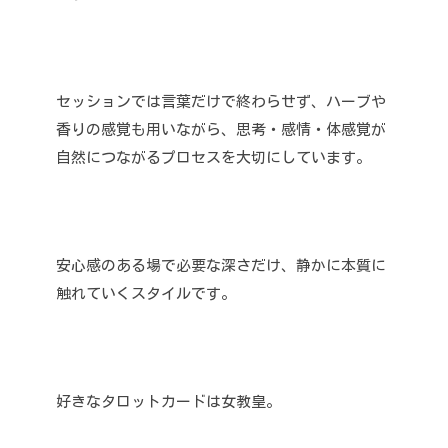
セッションでは言葉だけで終わらせず、ハーブや
香りの感覚も用いながら、思考・感情・体感覚が
自然につながるプロセスを大切にしています。
安心感のある場で必要な深さだけ、静かに本質に
触れていくスタイルです。
好きなタロットカードは女教皇。