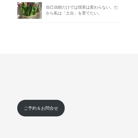
自己信頼だけでは現実は変わらない。だ
から私は「土台」を育てたい。
ご予約＆お問合せ