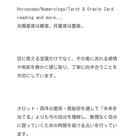
Horoscope/Numerology/Tarot & Oracle Card
reading and more...
太陽星座は蠍座、月星座は蟹座。
目に見える言葉だけでなく、その奥に流れる感情
や気配を静かに感じ取り、丁寧に向き合うことを
大切にしています。
タロット・西洋占星術・数秘術を通して「未来を
当てる」よりも今の自分を理解し、無理なく自分
に戻っていくための時間を届ける占いを行ってい
ます。