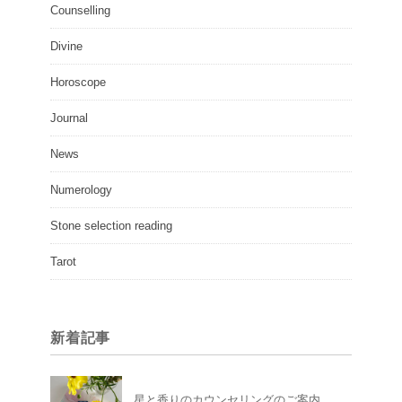
Counselling
Divine
Horoscope
Journal
News
Numerology
Stone selection reading
Tarot
新着記事
星と香りのカウンセリングのご案内