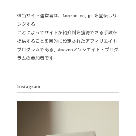
※当サイト運営者は、Amazon.co.jp を宣伝しリ
ンクする
ことによってサイトが紹介料を獲得できる手段を
提供することを目的に設定されたアフィリエイト
プログラムである、Amazonアソシエイト・プログ
ラムの参加者です。
Instagram