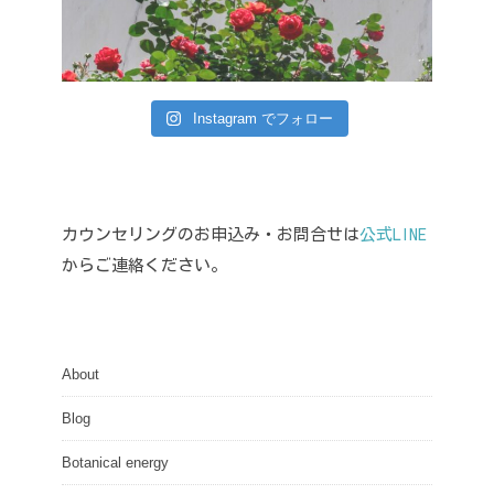
Instagram でフォロー
カウンセリングのお申込み・お問合せは
公式LINE
からご連絡ください。
About
Blog
Botanical energy