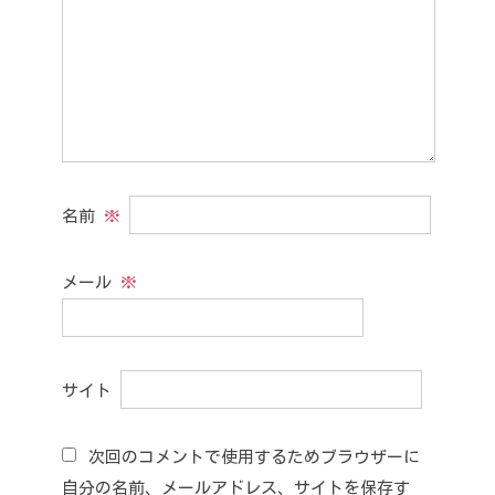
名前
※
メール
※
サイト
次回のコメントで使用するためブラウザーに
自分の名前、メールアドレス、サイトを保存す