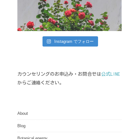
Instagram でフォロー
カウンセリングのお申込み・お問合せは
公式LINE
からご連絡ください。
About
Blog
Botanical energy