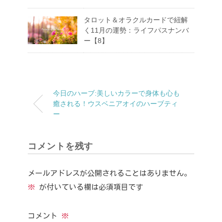
タロット＆オラクルカードで紐解
く11月の運勢：ライフパスナンバ
ー【8】
今日のハーブ:美しいカラーで身体も心も
癒される！ウスベニアオイのハーブティ
ー
コメントを残す
メールアドレスが公開されることはありません。
※
が付いている欄は必須項目です
コメント
※