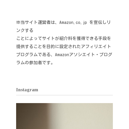
※当サイト運営者は、Amazon.co.jp を宣伝しリ
ンクする
ことによってサイトが紹介料を獲得できる手段を
提供することを目的に設定されたアフィリエイト
プログラムである、Amazonアソシエイト・プログ
ラムの参加者です。
Instagram