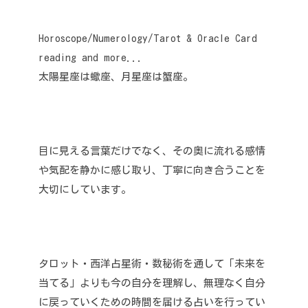
Horoscope/Numerology/Tarot & Oracle Card
reading and more...
太陽星座は蠍座、月星座は蟹座。
目に見える言葉だけでなく、その奥に流れる感情
や気配を静かに感じ取り、丁寧に向き合うことを
大切にしています。
タロット・西洋占星術・数秘術を通して「未来を
当てる」よりも今の自分を理解し、無理なく自分
に戻っていくための時間を届ける占いを行ってい