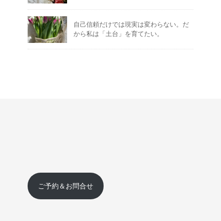
自己信頼だけでは現実は変わらない。だ
から私は「土台」を育てたい。
ご予約＆お問合せ