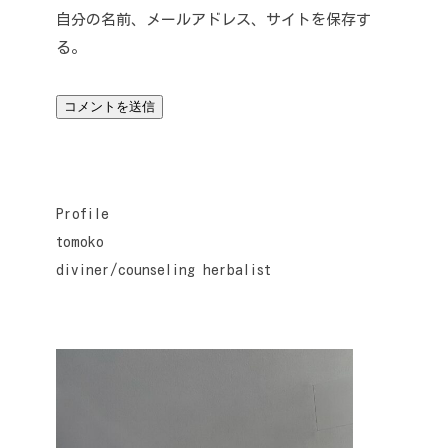
自分の名前、メールアドレス、サイトを保存す
る。
Profile
tomoko
diviner/counseling herbalist