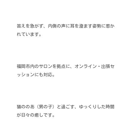
答えを急がず、内側の声に耳を澄ます姿勢に惹か
れています。
福岡市内のサロンを拠点に、オンライン・出張セ
ッションにも対応。
猫ののあ（男の子）と過ごす、ゆっくりした時間
が日々の癒しです。