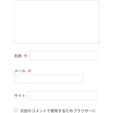
名前
※
メール
※
サイト
次回のコメントで使用するためブラウザーに