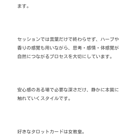
ます。
セッションでは言葉だけで終わらせず、ハーブや
香りの感覚も用いながら、思考・感情・体感覚が
自然につながるプロセスを大切にしています。
安心感のある場で必要な深さだけ、静かに本質に
触れていくスタイルです。
好きなタロットカードは女教皇。