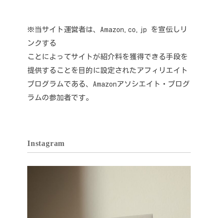
※当サイト運営者は、Amazon.co.jp を宣伝しリ
ンクする
ことによってサイトが紹介料を獲得できる手段を
提供することを目的に設定されたアフィリエイト
プログラムである、Amazonアソシエイト・プログ
ラムの参加者です。
Instagram