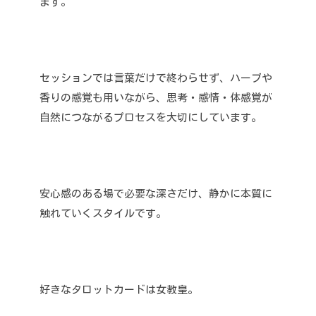
ます。
セッションでは言葉だけで終わらせず、ハーブや
香りの感覚も用いながら、思考・感情・体感覚が
自然につながるプロセスを大切にしています。
安心感のある場で必要な深さだけ、静かに本質に
触れていくスタイルです。
好きなタロットカードは女教皇。