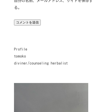
自分の名前、メールアドレス、サイトを保存す
る。
Profile
tomoko
diviner/counseling herbalist