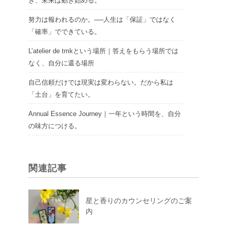
き、未来は動き始める。
努力は報われるのか。──人生は「保証」ではなく
「確率」でできている。
L’atelier de tmkという場所｜答えをもらう場所では
なく、自分に還る場所
自己信頼だけでは現実は変わらない。だから私は
「土台」を育てたい。
Annual Essence Journey｜一年という時間を、自分
の味方につける。
関連記事
星と香りのカウンセリングのご案
内