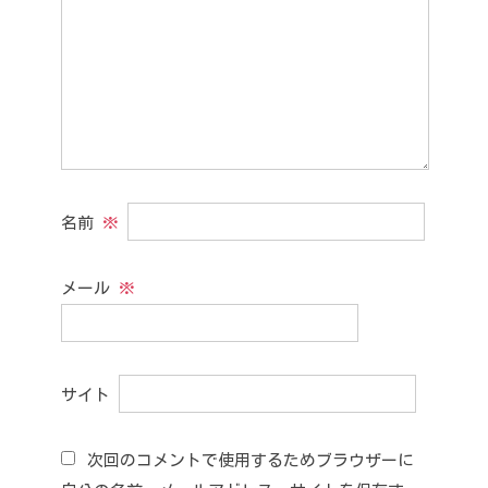
名前
※
メール
※
サイト
次回のコメントで使用するためブラウザーに