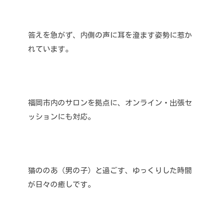
答えを急がず、内側の声に耳を澄ます姿勢に惹か
れています。
福岡市内のサロンを拠点に、オンライン・出張セ
ッションにも対応。
猫ののあ（男の子）と過ごす、ゆっくりした時間
が日々の癒しです。