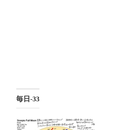
毎日-33