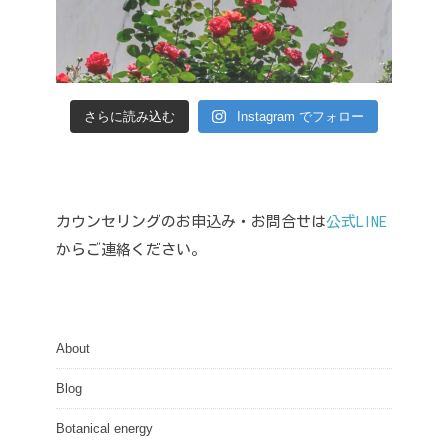
さらに読み込む
Instagram でフォロー
カウンセリングのお申込み・お問合せは
公式LINE
からご連絡ください。
About
Blog
Botanical energy