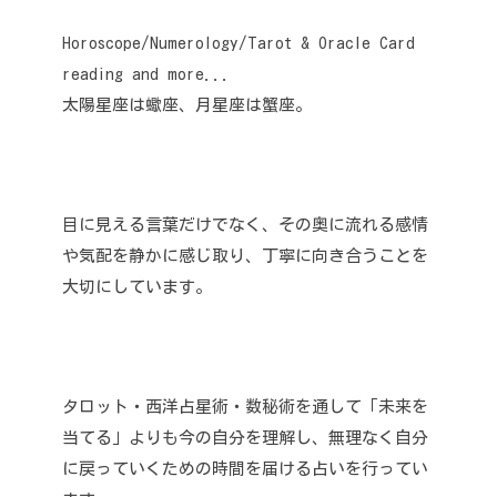
Horoscope/Numerology/Tarot & Oracle Card
reading and more...
太陽星座は蠍座、月星座は蟹座。
目に見える言葉だけでなく、その奥に流れる感情
や気配を静かに感じ取り、丁寧に向き合うことを
大切にしています。
タロット・西洋占星術・数秘術を通して「未来を
当てる」よりも今の自分を理解し、無理なく自分
に戻っていくための時間を届ける占いを行ってい