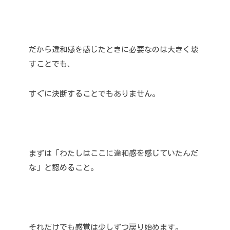
だから違和感を感じたときに必要なのは大きく壊
すことでも、
すぐに決断することでもありません。
まずは「わたしはここに違和感を感じていたんだ
な」と認めること。
それだけでも感覚は少しずつ戻り始めます。