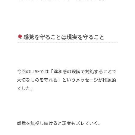
感覚を守ることは現実を守ること
今回のLIVEでは「違和感の段階で対処することで
大切なものを守れる」というメッセージが印象的
でした。
感覚を無視し続けると現実もズレていく。