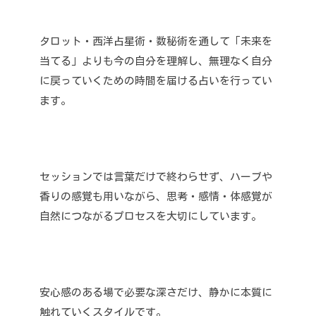
タロット・西洋占星術・数秘術を通して「未来を
当てる」よりも今の自分を理解し、無理なく自分
に戻っていくための時間を届ける占いを行ってい
ます。
セッションでは言葉だけで終わらせず、ハーブや
香りの感覚も用いながら、思考・感情・体感覚が
自然につながるプロセスを大切にしています。
安心感のある場で必要な深さだけ、静かに本質に
触れていくスタイルです。