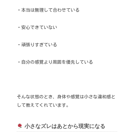
・本当は無理して合わせている
・安心できていない
・頑張りすぎている
・自分の感覚より周囲を優先している
そんな状態のとき、身体や感覚は小さな違和感と
して教えてくれています。
小さなズレはあとから現実になる