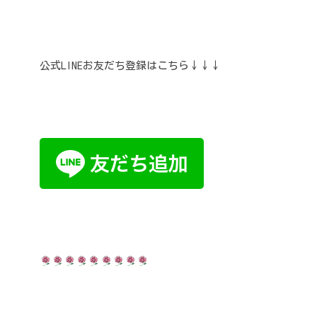
公式LINEお友だち登録はこちら↓↓↓