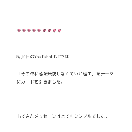
5月9日のYouTubeLIVEでは
「その違和感を無視しなくていい理由」をテーマ
にカードを引きました。
出てきたメッセージはとてもシンプルでした。