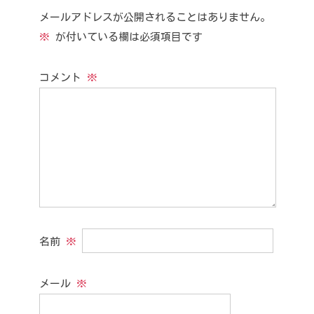
メールアドレスが公開されることはありません。
※
が付いている欄は必須項目です
コメント
※
名前
※
メール
※