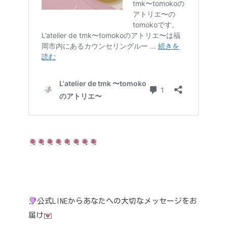
公式LINEからあなたへの大切なメッセージをお
届け