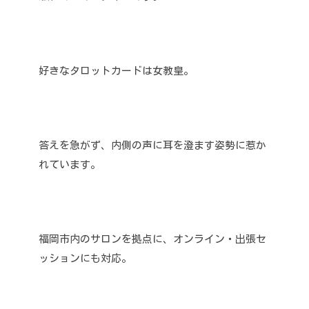
好きなタロットカードは女教皇。
答えを急がず、内側の声に耳を澄ます姿勢に惹か
れています。
福岡市内のサロンを拠点に、オンライン・出張セ
ッションにも対応。