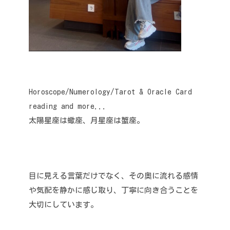
Horoscope/Numerology/Tarot & Oracle Card
reading and more...
太陽星座は蠍座、月星座は蟹座。
目に見える言葉だけでなく、その奥に流れる感情
や気配を静かに感じ取り、丁寧に向き合うことを
大切にしています。