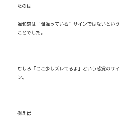
たのは
違和感は“間違っている”サインではないという
ことでした。
むしろ「ここ少しズレてるよ」という感覚のサイ
ン。
例えば