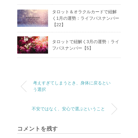
タロット＆オラクルカードで紐解
く1月の運勢：ライフパスナンバー
【22】
タロットで紐解く3月の運勢：ライ
フパスナンバー【5】
考えすぎてしまうとき、身体に戻るとい
う選択
不安ではなく、安心で選ぶということ
コメントを残す