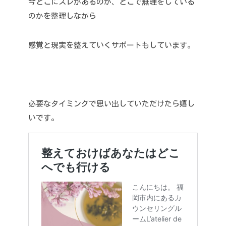
今どこにズレがあるのか、どこで無理をしている
のかを整理しながら
感覚と現実を整えていくサポートもしています。
必要なタイミングで思い出していただけたら嬉し
いです。