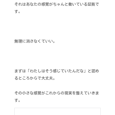
それはあなたの感覚がちゃんと働いている証拠で
す。
無理に消さなくていい。
まずは「わたしはそう感じていたんだな」と認め
るところからで大丈夫。
その小さな感覚がこれからの現実を整えていきま
す。