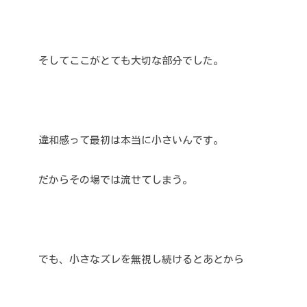
そしてここがとても大切な部分でした。
違和感って最初は本当に小さいんです。
だからその場では流せてしまう。
でも、小さなズレを無視し続けるとあとから