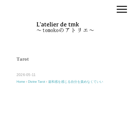
Tarot
2026-05-11
Home
›
Divine
Tarot
›
違和感を感じる自分を責めなくていい