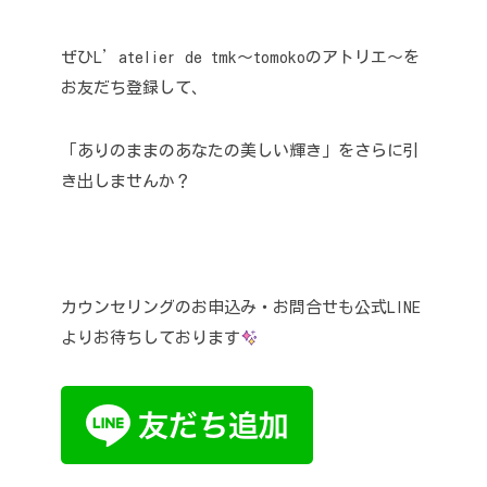
ぜひL’atelier de tmk〜tomokoのアトリエ〜を
お友だち登録して、
「ありのままのあなたの美しい輝き」をさらに引
き出しませんか？
カウンセリングのお申込み・お問合せも公式LINE
よりお待ちしております