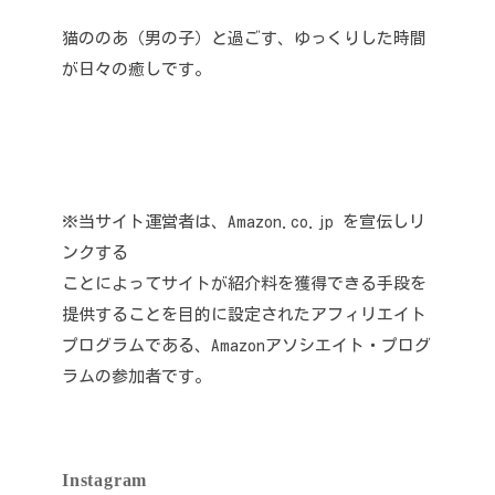
猫ののあ（男の子）と過ごす、ゆっくりした時間
が日々の癒しです。
※当サイト運営者は、Amazon.co.jp を宣伝しリ
ンクする
ことによってサイトが紹介料を獲得できる手段を
提供することを目的に設定されたアフィリエイト
プログラムである、Amazonアソシエイト・プログ
ラムの参加者です。
Instagram