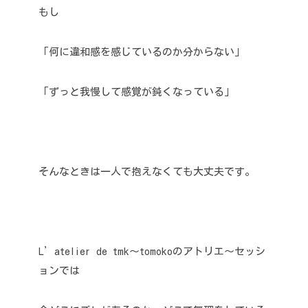
もし
「何に違和感を感じているのか分からない」
「ずっと我慢して感覚が鈍くなっている」
そんなときは一人で抱えなくても大丈夫です。
L’atelier de tmk〜tomokoのアトリエ〜セッシ
ョンでは