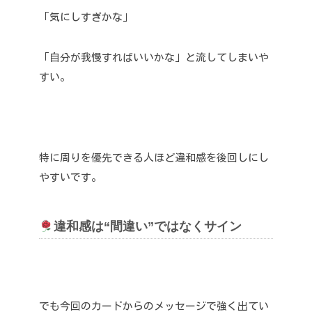
「気にしすぎかな」
「自分が我慢すればいいかな」と流してしまいや
すい。
特に周りを優先できる人ほど違和感を後回しにし
やすいです。
違和感は“間違い”ではなくサイン
でも今回のカードからのメッセージで強く出てい