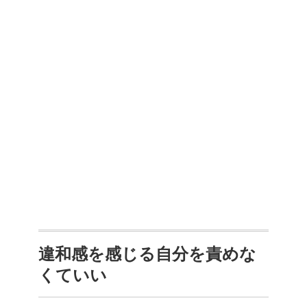
違和感を感じる自分を責めな
くていい