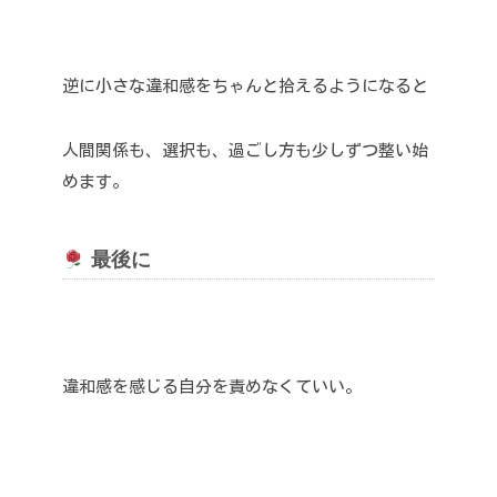
逆に小さな違和感をちゃんと拾えるようになると
人間関係も、選択も、過ごし方も少しずつ整い始
めます。
最後に
違和感を感じる自分を責めなくていい。