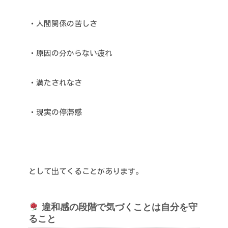
・人間関係の苦しさ
・原因の分からない疲れ
・満たされなさ
・現実の停滞感
として出てくることがあります。
違和感の段階で気づくことは自分を守
ること