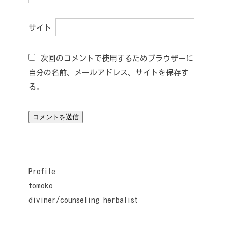
サイト
次回のコメントで使用するためブラウザーに
自分の名前、メールアドレス、サイトを保存す
る。
Profile
tomoko
diviner/counseling herbalist