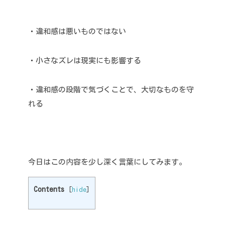
・違和感は悪いものではない
・小さなズレは現実にも影響する
・違和感の段階で気づくことで、大切なものを守
れる
今日はこの内容を少し深く言葉にしてみます。
Contents
[
hide
]