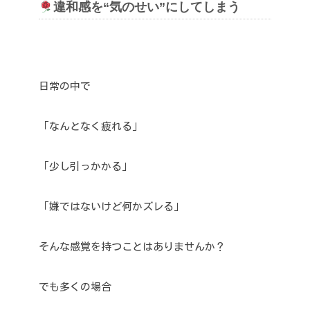
違和感を“気のせい”にしてしまう
日常の中で
「なんとなく疲れる」
「少し引っかかる」
「嫌ではないけど何かズレる」
そんな感覚を持つことはありませんか？
でも多くの場合