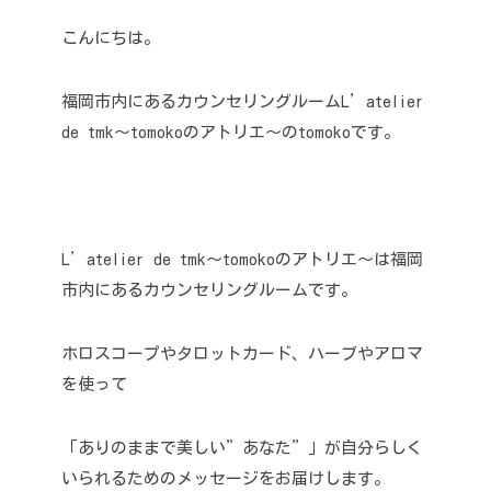
こんにちは。
福岡市内にあるカウンセリングルームL’atelier
de tmk〜tomokoのアトリエ〜のtomokoです。
L’atelier de tmk〜tomokoのアトリエ〜は福岡
市内にあるカウンセリングルームです。
ホロスコープやタロットカード、ハーブやアロマ
を使って
「ありのままで美しい”あなた”」が自分らしく
いられるためのメッセージをお届けします。