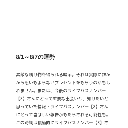
8/1～8/7の運勢
素敵な贈り物を得られる暗示。
それは実際に誰か
から思いもよらないプレゼントをもらうのかもし
れません。
または、今後のライフパスナンバー
【3】さんにとって重要な出会いや、知りたいと
思っていた情報・ライフパスナンバー【3】さん
にとって喜ばしい報告がもたらされる可能性も。
この時期は積極的にライフパスナンバー【3】さ