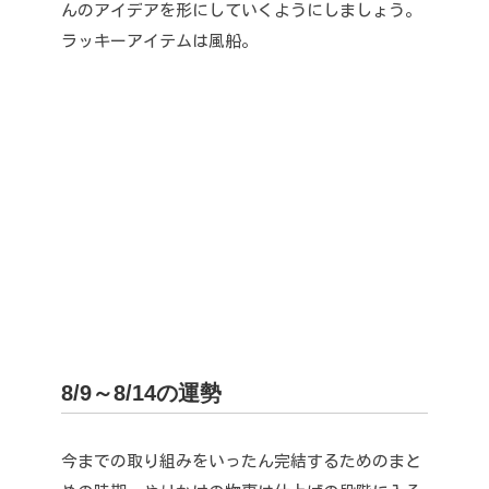
んのアイデアを形にしていくようにしましょう。
ラッキーアイテムは風船。
8/9～8/14の運勢
今までの取り組みをいったん完結するためのまと