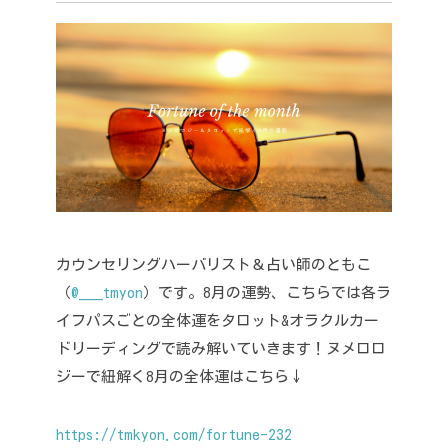
カウンセリングハーバリスト＆占い師のともこ
（
@___tmyon
）です。
8月の運勢、こちらでは各ラ
イフパスごとの全体運をタロット&オラクルカー
ドリーディングで読み解いていきます！
ヌメロロ
ジーで紐解く8月の全体運はこちら↓
https://tmkyon.com/fortune-232