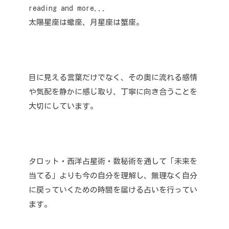
reading and more...
太陽星座は蠍座、月星座は蟹座。
目に見える言葉だけでなく、その奥に流れる感情
や気配を静かに感じ取り、丁寧に向き合うことを
大切にしています。
タロット・西洋占星術・数秘術を通して「未来を
当てる」よりも今の自分を理解し、無理なく自分
に戻っていくための時間を届ける占いを行ってい
ます。