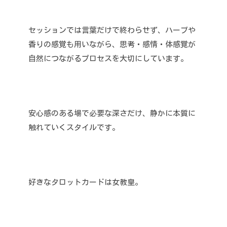
セッションでは言葉だけで終わらせず、ハーブや
香りの感覚も用いながら、思考・感情・体感覚が
自然につながるプロセスを大切にしています。
安心感のある場で必要な深さだけ、静かに本質に
触れていくスタイルです。
好きなタロットカードは女教皇。