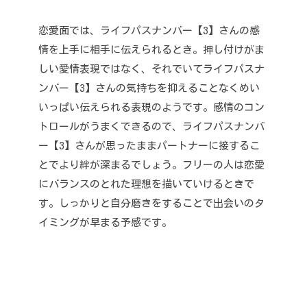
恋愛面では、ライフパスナンバー【3】さんの感
情を上手に相手に伝えられるとき。
押し付けがま
しい愛情表現ではなく、それでいてライフパスナ
ンバー【3】さんの気持ちを抑えることなくめい
いっぱい伝えられる表現のようです。
感情のコン
トロールがうまくできるので、ライフパスナンバ
ー【3】さんが思ったままパートナーに接するこ
とでより絆が深まるでしょう。
フリーの人は恋愛
にバランスのとれた理想を描いていけるときで
す。
しっかりと自分磨きをすることで出会いのタ
イミングが早まる予感です。