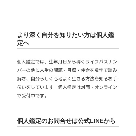
より深く自分を知りたい方は個人鑑
定へ
個人鑑定では、生年月日から導くライフパスナン
バーの他に人生の課題・目標・使命を数字で読み
解き、自分らしく心地よく生きる方法を知るお手
伝いをしています。
個人鑑定は対面・オンライン
で受付中です。
個人鑑定のお問合せは公式LINEから