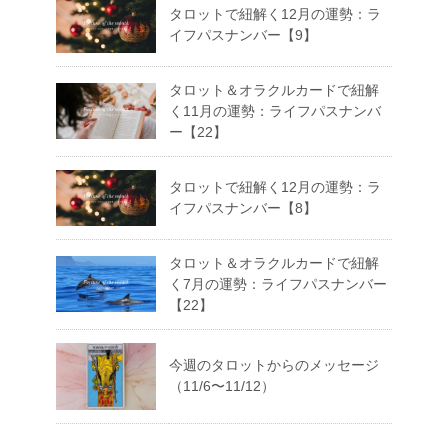
タロットで紐解く12月の運勢：ラ
イフパスナンバー【9】
タロット＆オラクルカードで紐解
く11月の運勢：ライフパスナンバ
ー【22】
タロットで紐解く12月の運勢：ラ
イフパスナンバー【8】
タロット＆オラクルカードで紐解
く7月の運勢：ライフパスナンバー
【22】
今週のタロットからのメッセージ
（11/6〜11/12）