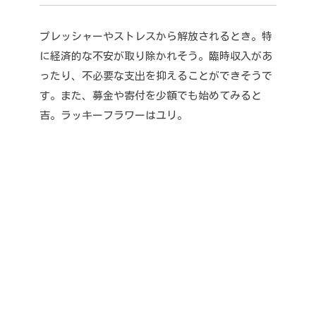
プレッシャーやストレスから解放されるとき。
特
に経済的な不安が取り除かれそう。
臨時収入があ
ったり、不必要な支出を抑えることができそうで
す。
また、募金や寄付を少額でも始めてみると
吉。
ラッキーフラワーはユリ。