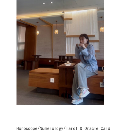
Horoscope/Numerology/Tarot & Oracle Card