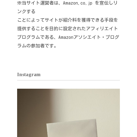
※当サイト運営者は、Amazon.co.jp を宣伝しリ
ンクする
ことによってサイトが紹介料を獲得できる手段を
提供することを目的に設定されたアフィリエイト
プログラムである、Amazonアソシエイト・プログ
ラムの参加者です。
Instagram