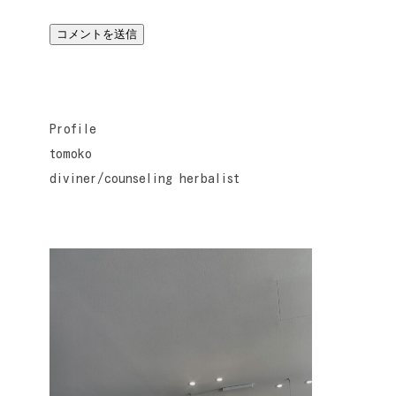
Profile
tomoko
diviner/counseling herbalist