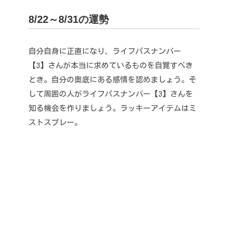
8/22～8/31の運勢
自分自身に正直になり、ライフパスナンバー
【3】さんが本当に求めているものを自覚すべき
とき。
自分の奥底にある感情を認めましょう。
そ
して周囲の人がライフパスナンバー【3】さんを
知る機会を作りましょう。
ラッキーアイテムはミ
ストスプレー。