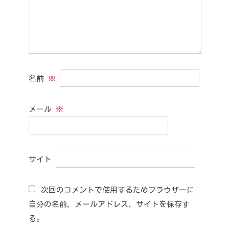
名前
※
メール
※
サイト
次回のコメントで使用するためブラウザーに
自分の名前、メールアドレス、サイトを保存す
る。