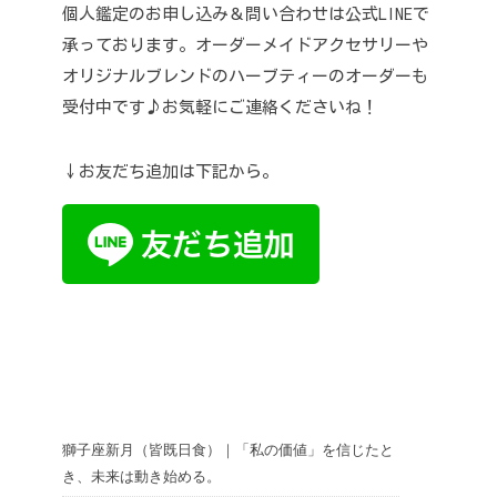
個人鑑定のお申し込み＆問い合わせは公式LINEで
承っております。
オーダーメイドアクセサリーや
オリジナルブレンドのハーブティーのオーダーも
受付中です♪
お気軽にご連絡くださいね！
↓お友だち追加は下記から。
獅子座新月（皆既日食）｜「私の価値」を信じたと
き、未来は動き始める。