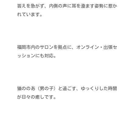
答えを急がず、内側の声に耳を澄ます姿勢に惹か
れています。
福岡市内のサロンを拠点に、オンライン・出張セ
ッションにも対応。
猫ののあ（男の子）と過ごす、ゆっくりした時間
が日々の癒しです。