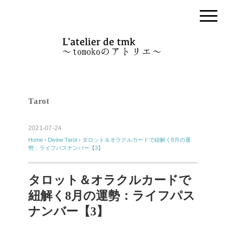
Tarot
2021-07-24
Home
›
Divine
Tarot
›
タロット＆オラクルカードで紐解く8月の運
勢：ライフパスナンバー【3】
タロット＆オラクルカードで
紐解く8月の運勢：ライフパス
ナンバー【3】