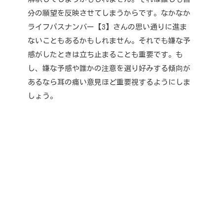
分の願望を反映させてしまうからです。
なかなか
ライフパスナンバー【3】さんの思い通りに進ま
ないこともあるかもしれません。
それでも嫌な予
感がしたときは立ち止まることも重要です。
も
し、嫌な予感や誰かの注意を選り好みする傾向が
あるなら耳の痛い意見ほど重要視するようにしま
しょう。