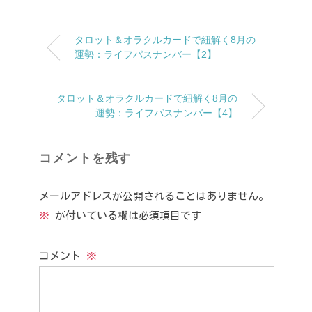
タロット＆オラクルカードで紐解く8月の
運勢：ライフパスナンバー【2】
タロット＆オラクルカードで紐解く8月の
運勢：ライフパスナンバー【4】
コメントを残す
メールアドレスが公開されることはありません。
※
が付いている欄は必須項目です
コメント
※