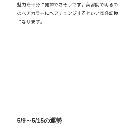
魅力を十分に発揮できそうです。
美容院で明るめ
のヘアカラーにヘアチェンジするといい気分転換
になります。
5/9～5/15の運勢