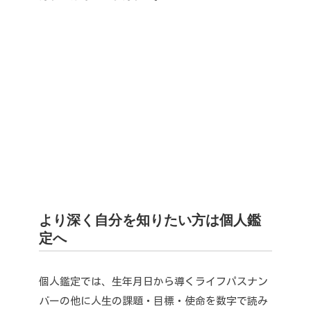
より深く自分を知りたい方は個人鑑
定へ
個人鑑定では、生年月日から導くライフパスナン
バーの他に人生の課題・目標・使命を数字で読み