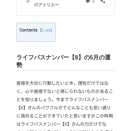
Contents
[
hide
]
ライフパスナンバー【8】の5月の運
勢
直感を大切に行動したいとき。
理性だけではな
く、心や直感でないと感じられないものがあるこ
とを知りましょう。
今までライフパスナンバー
【8】さんのパワフルさでどんなことも思い通り
に進めることができていたと思いますがこの時期
はライフパスナンバー【8】さんの力だけでな