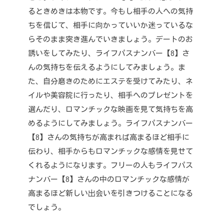
るときめきは本物です。
今もし相手の人への気持
ちを信じて、相手に向かっていいか迷っているな
らそのまま突き進んでいきましょう。
デートのお
誘いをしてみたり、ライフパスナンバー【8】さ
んの気持ちを伝えるようにしてみましょう。
ま
た、自分磨きのためにエステを受けてみたり、ネ
イルや美容院に行ったり、相手へのプレゼントを
選んだり、ロマンチックな映画を見て気持ちを高
めるようにしてみましょう。
ライフパスナンバー
【8】さんの気持ちが高まれば高まるほど相手に
伝わり、相手からもロマンチックな感情を見せて
くれるようになります。
フリーの人もライフパス
ナンバー【8】さんの中のロマンチックな感情が
高まるほど新しい出会いを引きつけることになる
でしょう。