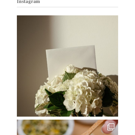
Instagram