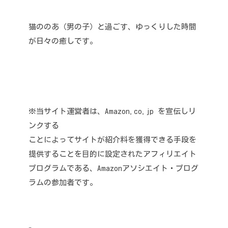
猫ののあ（男の子）と過ごす、ゆっくりした時間
が日々の癒しです。
※当サイト運営者は、Amazon.co.jp を宣伝しリ
ンクする
ことによってサイトが紹介料を獲得できる手段を
提供することを目的に設定されたアフィリエイト
プログラムである、Amazonアソシエイト・プログ
ラムの参加者です。