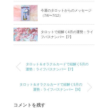
今週のタロットからのメッセージ
（7/6〜7/12）
タロットで紐解く4月の運勢：ライ
フパスナンバー【7】
タロット＆オラクルカードで紐解く5月の
運勢：ライフパスナンバー【7】
タロット＆オラクルカードで紐解く5月の
運勢：ライフパスナンバー【9】
コメントを残す