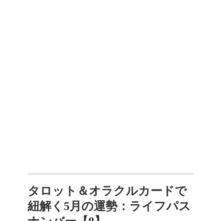
タロット＆オラクルカードで
紐解く5月の運勢：ライフパス