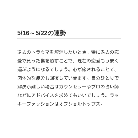
5/16～5/22の運勢
過去のトラウマを解消したいとき。
特に過去の恋
愛で負った傷を癒すことで、現在の恋愛もうまく
運ぶようになるでしょう。
心が癒されることで、
肉体的な疲労も回復していきます。
自分ひとりで
解決が難しい場合はカウンセラーやプロの占い師
などにアドバイスを求めてもいいでしょう。
ラッ
キーファッションはオフショルトップス。