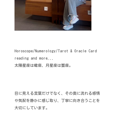
Horoscope/Numerology/Tarot & Oracle Card
reading and more...
太陽星座は蠍座、月星座は蟹座。
目に見える言葉だけでなく、その奥に流れる感情
や気配を静かに感じ取り、丁寧に向き合うことを
大切にしています。