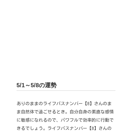
5/1～5/8の運勢
ありのままのライフパスナンバー【8】さんのま
ま自然体で過ごせるとき。
自分自身の素直な感情
に敏感になれるので、パワフルで効率的に行動で
きるでしょう。
ライフパスナンバー【8】さんの