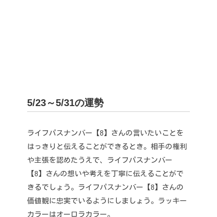
5/23～5/31
の運勢
ライフパスナンバー【8】さんの言いたいことを
はっきりと伝えることができるとき。
相手の権利
や主張を認めたうえで、ライフパスナンバー
【8】さんの想いや考えを丁寧に伝えることがで
きるでしょう。
ライフパスナンバー【8】さんの
価値観に忠実でいるようにしましょう。
ラッキー
カラーはオーロラカラー。