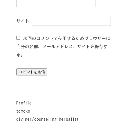
サイト
次回のコメントで使用するためブラウザーに
自分の名前、メールアドレス、サイトを保存す
る。
Profile
tomoko
diviner/counseling herbalist