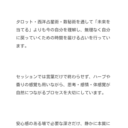
タロット・西洋占星術・数秘術を通して「未来を
当てる」よりも今の自分を理解し、無理なく自分
に戻っていくための時間を届ける占いを行ってい
ます。
セッションでは言葉だけで終わらせず、ハーブや
香りの感覚も用いながら、思考・感情・体感覚が
自然につながるプロセスを大切にしています。
安心感のある場で必要な深さだけ、静かに本質に