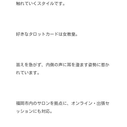
触れていくスタイルです。
好きなタロットカードは女教皇。
答えを急がず、内側の声に耳を澄ます姿勢に惹か
れています。
福岡市内のサロンを拠点に、オンライン・出張セ
ッションにも対応。