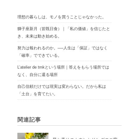
理想の暮らしは、モノを買うことじゃなかった。
獅子座新月（皆既日食）｜「私の価値」を信じたと
き、未来は動き始める。
努力は報われるのか。──人生は「保証」ではなく
「確率」でできている。
L’atelier de tmkという場所｜答えをもらう場所では
なく、自分に還る場所
自己信頼だけでは現実は変わらない。だから私は
「土台」を育てたい。
関連記事