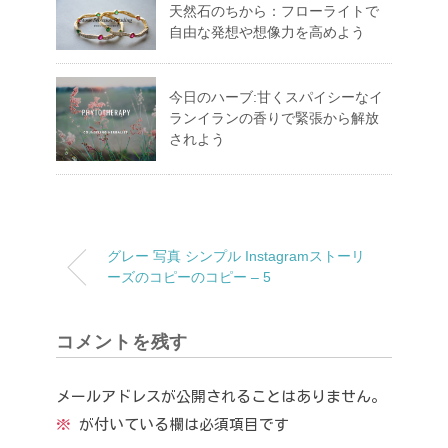
天然石のちから：フローライトで
自由な発想や想像力を高めよう
今日のハーブ:甘くスパイシーなイ
ランイランの香りで緊張から解放
されよう
グレー 写真 シンプル Instagramストーリ
ーズのコピーのコピー – 5
コメントを残す
メールアドレスが公開されることはありません。
※
が付いている欄は必須項目です