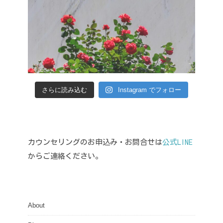
さらに読み込む
Instagram でフォロー
カウンセリングのお申込み・お問合せは
公式LINE
からご連絡ください。
About