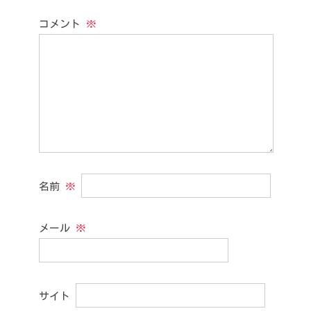
コメント
※
名前
※
メール
※
サイト