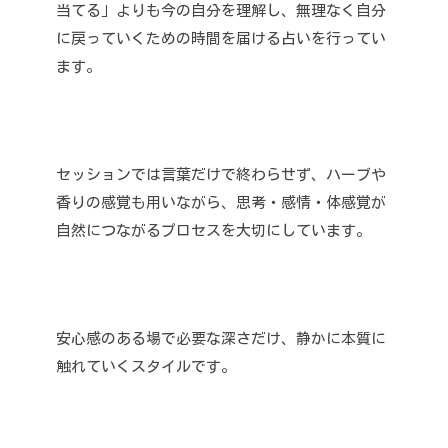
当てる」よりも今の自分を理解し、無理なく自分
に戻っていくための時間を届ける占いを行ってい
ます。
セッションでは言葉だけで終わらせず、ハーブや
香りの感覚も用いながら、思考・感情・体感覚が
自然につながるプロセスを大切にしています。
安心感のある場で必要な深さだけ、静かに本質に
触れていくスタイルです。