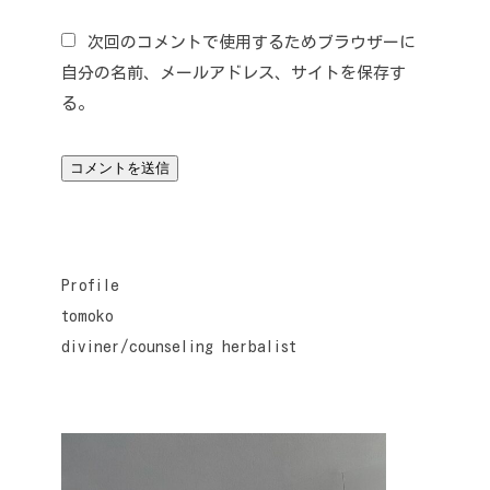
次回のコメントで使用するためブラウザーに
自分の名前、メールアドレス、サイトを保存す
る。
Profile
tomoko
diviner/counseling herbalist