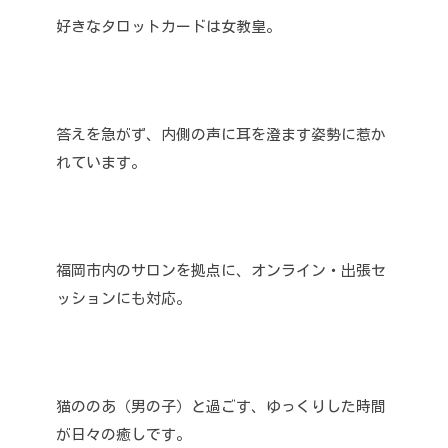
好きなタロットカードは女教皇。
答えを急がず、内側の声に耳を澄ます姿勢に惹か
れています。
福岡市内のサロンを拠点に、オンライン・出張セ
ッションにも対応。
猫ののあ（男の子）と過ごす、ゆっくりした時間
が日々の癒しです。