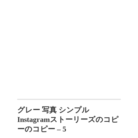
グレー 写真 シンプル
Instagramストーリーズのコピ
ーのコピー – 5