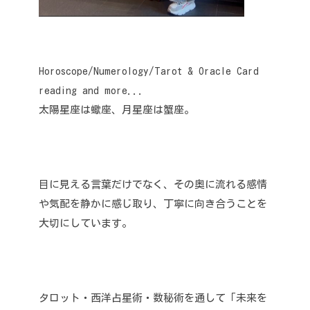
Horoscope/Numerology/Tarot & Oracle Card
reading and more...
太陽星座は蠍座、月星座は蟹座。
目に見える言葉だけでなく、その奥に流れる感情
や気配を静かに感じ取り、丁寧に向き合うことを
大切にしています。
タロット・西洋占星術・数秘術を通して「未来を