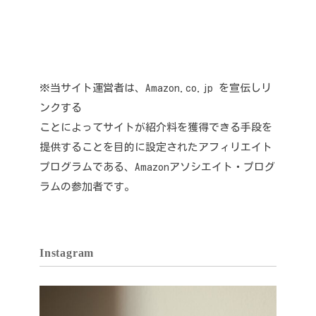
※当サイト運営者は、Amazon.co.jp を宣伝しリ
ンクする
ことによってサイトが紹介料を獲得できる手段を
提供することを目的に設定されたアフィリエイト
プログラムである、Amazonアソシエイト・プログ
ラムの参加者です。
Instagram