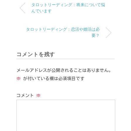
タロットリーディング：将来について悩
んでいます
タロットリーディング：恋活や婚活は必
要？
コメントを残す
メールアドレスが公開されることはありません。
※
が付いている欄は必須項目です
コメント
※