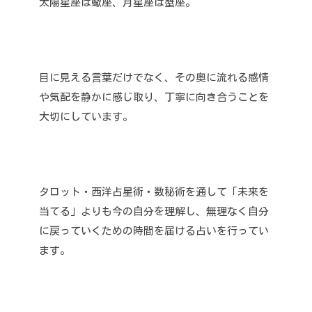
太陽星座は蠍座、月星座は蟹座。
目に見える言葉だけでなく、その奥に流れる感情
や気配を静かに感じ取り、丁寧に向き合うことを
大切にしています。
タロット・西洋占星術・数秘術を通して「未来を
当てる」よりも今の自分を理解し、無理なく自分
に戻っていくための時間を届ける占いを行ってい
ます。