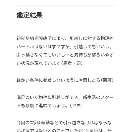
鑑定結果
初期契約期間終了により、引越しに対する物理的
ハードルはないはずですが、引越してもいいし、
引っ越さなくてもいいし…と気持ちが移ろいやす
い状況が現れています(愚者・逆)
細かい条件に執着しないように注意したら(悪魔)
満足のいく物件に引越しができ、新生活のスター
トも順調に進むでしょう。(世界）
今回のC様は転勤などで引っ越さなければならな
い状況ではないとのことでしたが
住まいは、仕