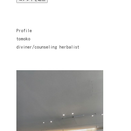
Profile
tomoko
diviner/counseling herbalist