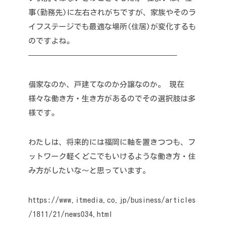
事(勤務先)に左右されがちですが、家族やそのラ
イフステージでも最適な場所(住居)が変化するも
のですよね。
———————————————————–
借家なのか、戸建てなのか分譲なのか。
現在
様々な働き方・生き方があるのでその選択肢は多
様です。
わたしは、将来的には福岡に軸を置きつつも、フ
ットワーク軽くどこでもいけるような働き方・住
み方がしたいな～と思っています。
https://www.itmedia.co.jp/business/articles
/1811/21/news034.html