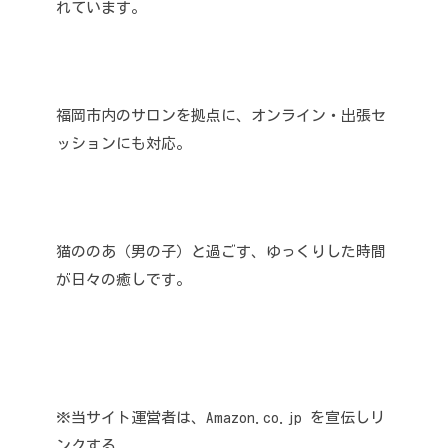
れています。
福岡市内のサロンを拠点に、オンライン・出張セ
ッションにも対応。
猫ののあ（男の子）と過ごす、ゆっくりした時間
が日々の癒しです。
※当サイト運営者は、Amazon.co.jp を宣伝しリ
ンクする