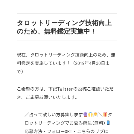
タロットリーディング技術向上
のため、無料鑑定実施中！
現在、タロットリーディング技術向上のため、無
料鑑定を実施しています！（2019年4月30日ま
で）
ご希望の方は、下記Twitterの投稿ご確認いただ
き、ご応募お願いいたします。
／
占って欲しい方募集します
＼
タ
ロットリーディングでお悩み解決(無料)
応募方法
・フォロー&RT
・こちらのリプに