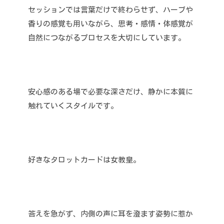
セッションでは言葉だけで終わらせず、ハーブや
香りの感覚も用いながら、思考・感情・体感覚が
自然につながるプロセスを大切にしています。
安心感のある場で必要な深さだけ、静かに本質に
触れていくスタイルです。
好きなタロットカードは女教皇。
答えを急がず、内側の声に耳を澄ます姿勢に惹か