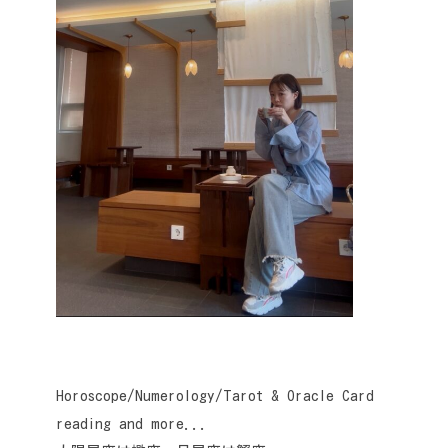
Horoscope/Numerology/Tarot & Oracle Card
reading and more...