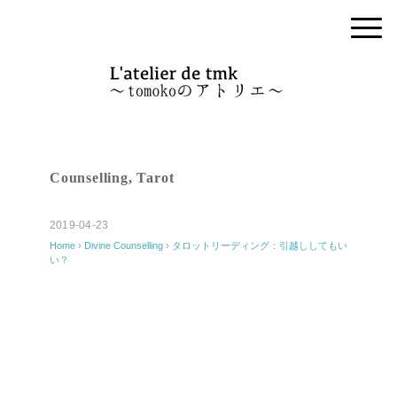
Counselling
,
Tarot
2019-04-23
Home
›
Divine
Counselling
›
タロットリーディング：引越ししてもい
い？