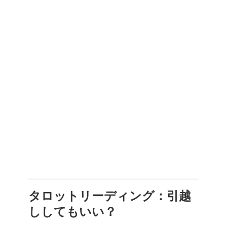
タロットリーディング：引越
ししてもいい？