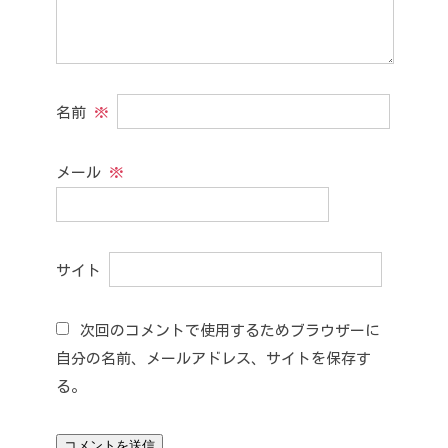
名前
※
メール
※
サイト
次回のコメントで使用するためブラウザーに
自分の名前、メールアドレス、サイトを保存す
る。