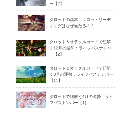
ー【2】
タロットの基本：タロットリーデ
ィングはなぜ当たるの？
タロット＆オラクルカードで紐解
く12月の運勢：ライフパスナンバ
ー【2】
タロット＆オラクルカードで紐解
く8月の運勢：ライフパスナンバー
【11】
タロットで紐解く4月の運勢：ライ
フパスナンバー【1】