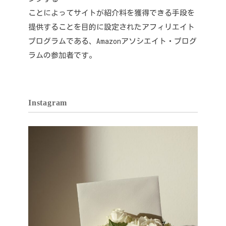
ことによってサイトが紹介料を獲得できる手段を
提供することを目的に設定されたアフィリエイト
プログラムである、Amazonアソシエイト・プログ
ラムの参加者です。
Instagram