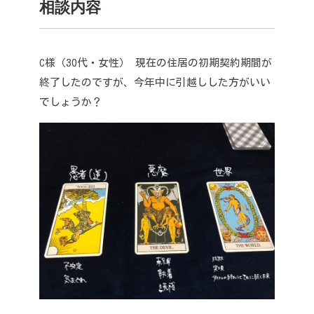
相談内容
C様（30代・女性）
現在の住居の初期契約期間が
終了したのですが、今年中に引越しした方がいい
でしょうか？