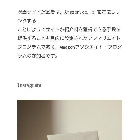
※当サイト運営者は、Amazon.co.jp を宣伝しリ
ンクする
ことによってサイトが紹介料を獲得できる手段を
提供することを目的に設定されたアフィリエイト
プログラムである、Amazonアソシエイト・プログ
ラムの参加者です。
Instagram