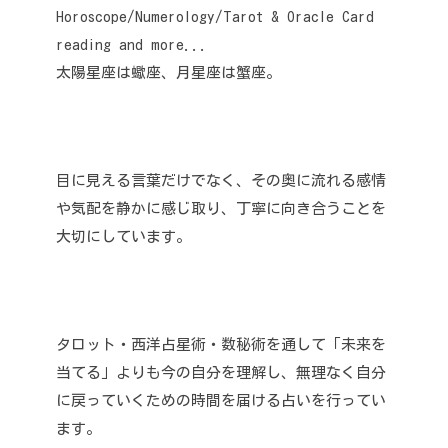
Horoscope/Numerology/Tarot & Oracle Card
reading and more...
太陽星座は蠍座、月星座は蟹座。
目に見える言葉だけでなく、その奥に流れる感情
や気配を静かに感じ取り、丁寧に向き合うことを
大切にしています。
タロット・西洋占星術・数秘術を通して「未来を
当てる」よりも今の自分を理解し、無理なく自分
に戻っていくための時間を届ける占いを行ってい
ます。