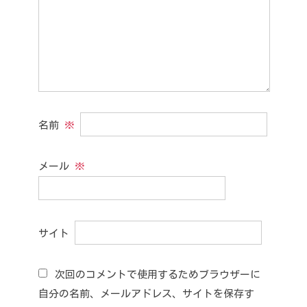
名前
※
メール
※
サイト
次回のコメントで使用するためブラウザーに
自分の名前、メールアドレス、サイトを保存す