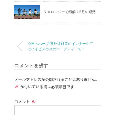
ヌメロロジーで紐解く5月の運勢
今日のハーブ:紫外線対策のインナーケア
はハイビスカスのハーブティーで！
コメントを残す
メールアドレスが公開されることはありません。
※
が付いている欄は必須項目です
コメント
※