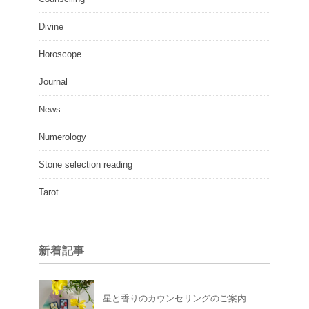
Divine
Horoscope
Journal
News
Numerology
Stone selection reading
Tarot
新着記事
星と香りのカウンセリングのご案内