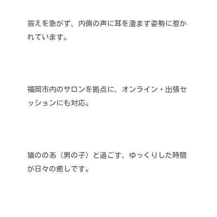
答えを急がず、内側の声に耳を澄ます姿勢に惹か
れています。
福岡市内のサロンを拠点に、オンライン・出張セ
ッションにも対応。
猫ののあ（男の子）と過ごす、ゆっくりした時間
が日々の癒しです。