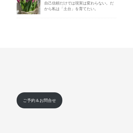
自己信頼だけでは現実は変わらない。だ
から私は「土台」を育てたい。
ご予約＆お問合せ