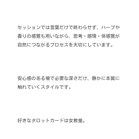
セッションでは言葉だけで終わらせず、ハーブや
香りの感覚も用いながら、思考・感情・体感覚が
自然につながるプロセスを大切にしています。
安心感のある場で必要な深さだけ、静かに本質に
触れていくスタイルです。
好きなタロットカードは女教皇。