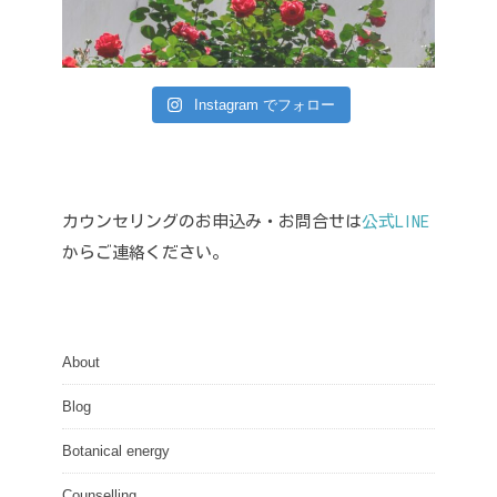
Instagram でフォロー
カウンセリングのお申込み・お問合せは
公式LINE
からご連絡ください。
About
Blog
Botanical energy
Counselling