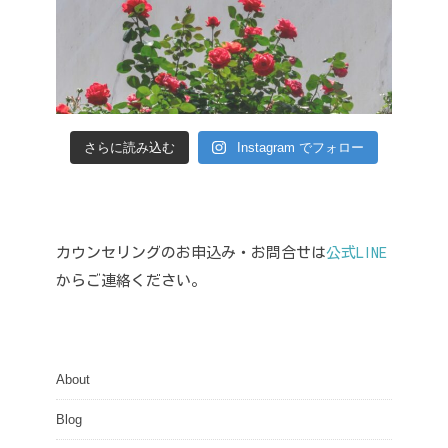
さらに読み込む
Instagram でフォロー
カウンセリングのお申込み・お問合せは
公式LINE
からご連絡ください。
About
Blog