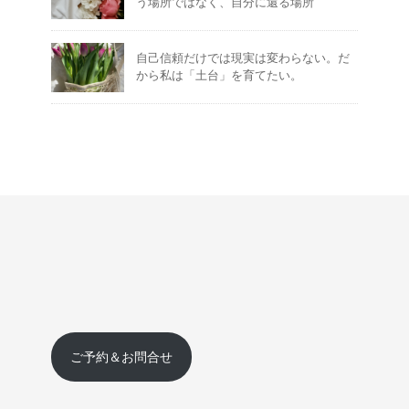
う場所ではなく、自分に還る場所
自己信頼だけでは現実は変わらない。だ
から私は「土台」を育てたい。
ご予約＆お問合せ