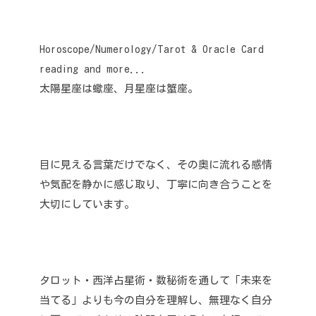
Horoscope/Numerology/Tarot & Oracle Card
reading and more...
太陽星座は蠍座、月星座は蟹座。
目に見える言葉だけでなく、その奥に流れる感情
や気配を静かに感じ取り、丁寧に向き合うことを
大切にしています。
タロット・西洋占星術・数秘術を通して「未来を
当てる」よりも今の自分を理解し、無理なく自分