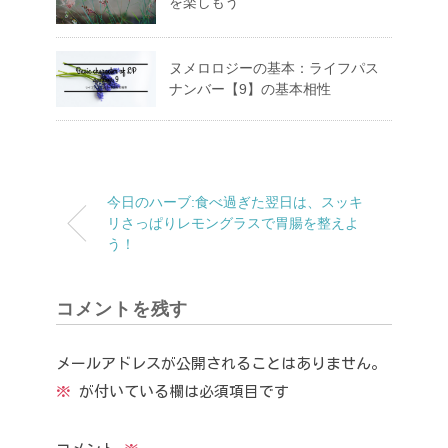
を楽しもう
ヌメロロジーの基本：ライフパス
ナンバー【9】の基本相性
今日のハーブ:食べ過ぎた翌日は、スッキ
リさっぱりレモングラスで胃腸を整えよ
う！
コメントを残す
メールアドレスが公開されることはありません。
※
が付いている欄は必須項目です