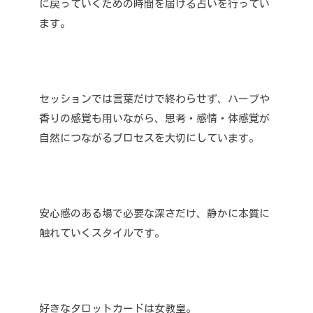
に戻っていくための時間を届ける占いを行ってい
ます。
セッションでは言葉だけで終わらせず、ハーブや
香りの感覚も用いながら、思考・感情・体感覚が
自然につながるプロセスを大切にしています。
安心感のある場で必要な深さだけ、静かに本質に
触れていくスタイルです。
好きなタロットカードは女教皇。