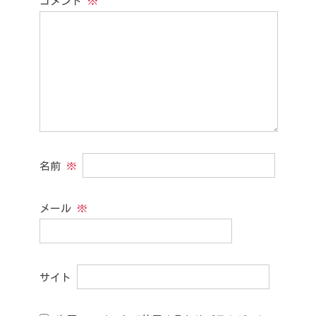
コメント
※
名前
※
メール
※
サイト