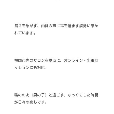
答えを急がず、内側の声に耳を澄ます姿勢に惹か
れています。
福岡市内のサロンを拠点に、オンライン・出張セ
ッションにも対応。
猫ののあ（男の子）と過ごす、ゆっくりした時間
が日々の癒しです。