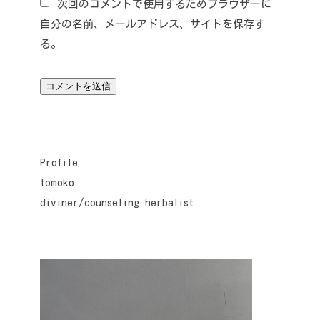
次回のコメントで使用するためブラウザーに
自分の名前、メールアドレス、サイトを保存す
る。
Profile
tomoko
diviner/counseling herbalist