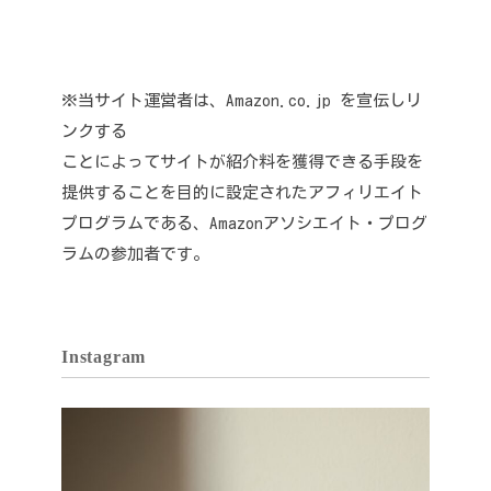
※当サイト運営者は、Amazon.co.jp を宣伝しリ
ンクする
ことによってサイトが紹介料を獲得できる手段を
提供することを目的に設定されたアフィリエイト
プログラムである、Amazonアソシエイト・プログ
ラムの参加者です。
Instagram