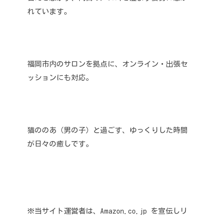
れています。
福岡市内のサロンを拠点に、オンライン・出張セ
ッションにも対応。
猫ののあ（男の子）と過ごす、ゆっくりした時間
が日々の癒しです。
※当サイト運営者は、Amazon.co.jp を宣伝しリ