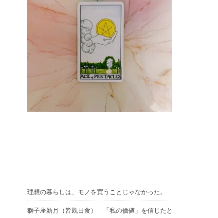
理想の暮らしは、モノを買うことじゃなかった。
獅子座新月（皆既日食）｜「私の価値」を信じたと