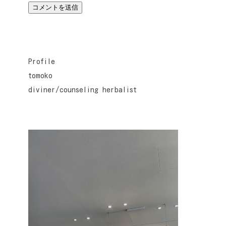
Profile
tomoko
diviner/counseling herbalist