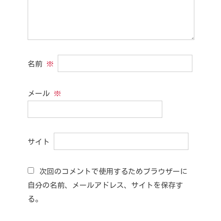
名前
※
メール
※
サイト
次回のコメントで使用するためブラウザーに
自分の名前、メールアドレス、サイトを保存す
る。