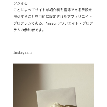
ンクする
ことによってサイトが紹介料を獲得できる手段を
提供することを目的に設定されたアフィリエイト
プログラムである、Amazonアソシエイト・プログ
ラムの参加者です。
Instagram