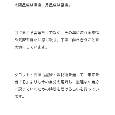
太陽星座は蠍座、月星座は蟹座。
目に見える言葉だけでなく、その奥に流れる感情
や気配を静かに感じ取り、丁寧に向き合うことを
大切にしています。
タロット・西洋占星術・数秘術を通して「未来を
当てる」よりも今の自分を理解し、無理なく自分
に戻っていくための時間を届ける占いを行ってい
ます。