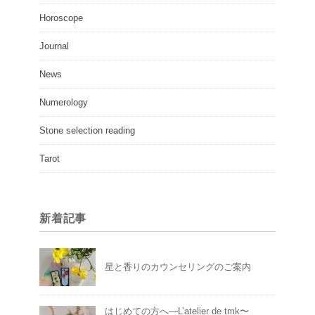
Horoscope
Journal
News
Numerology
Stone selection reading
Tarot
新着記事
星と香りのカウンセリングのご案内
はじめての方へ―L’atelier de tmk〜