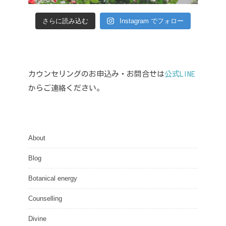
さらに読み込む
Instagram でフォロー
カウンセリングのお申込み・お問合せは
公式LINE
からご連絡ください。
About
Blog
Botanical energy
Counselling
Divine