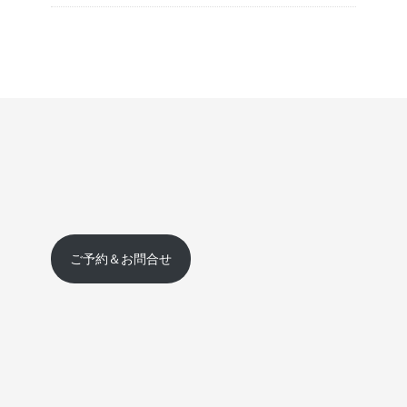
ご予約＆お問合せ