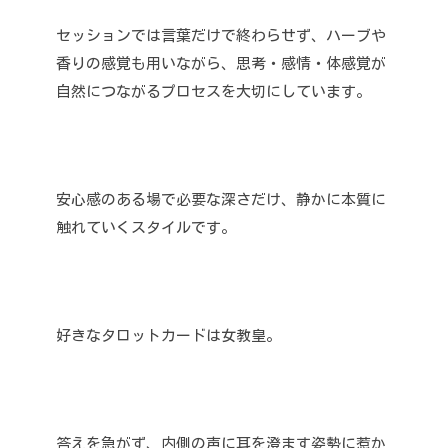
セッションでは言葉だけで終わらせず、ハーブや
香りの感覚も用いながら、思考・感情・体感覚が
自然につながるプロセスを大切にしています。
安心感のある場で必要な深さだけ、静かに本質に
触れていくスタイルです。
好きなタロットカードは女教皇。
答えを急がず、内側の声に耳を澄ます姿勢に惹か