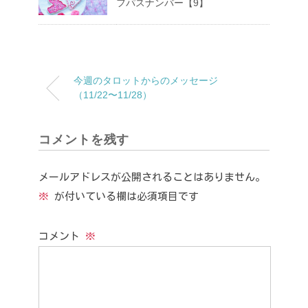
フパスナンバー【9】
今週のタロットからのメッセージ
（11/22〜11/28）
コメントを残す
メールアドレスが公開されることはありません。
※
が付いている欄は必須項目です
コメント
※