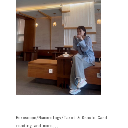
Horoscope/Numerology/Tarot & Oracle Card
reading and more...