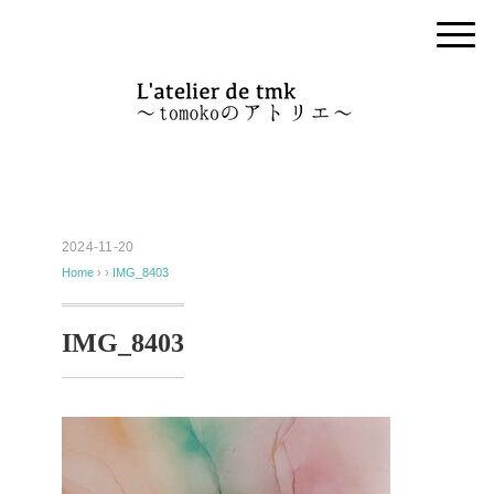
2024-11-20
Home
› ›
IMG_8403
IMG_8403