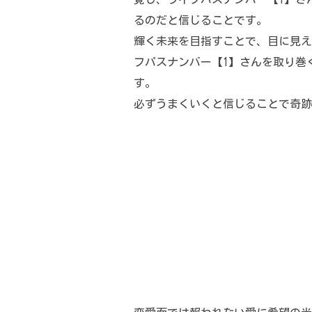
るのだと信じることです。
輝く未来を目指すことで、目に見え
フパスナンバー【1】さんを取り巻
す。
必ずうまくいくと信じることで奇跡