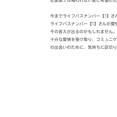
恋愛面では報われない愛に希望の光
今までライフパスナンバー【1】さ
ライフパスナンバー【1】さんが愛
その答えが出るのかもしれません。
十分な愛情を受け取り、コミュニケ
の出会いのために、気持ちに区切り