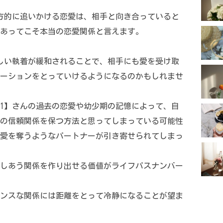
方的に追いかける恋愛は、相手と向き合っていると
あってこそ本当の恋愛関係と言えます。
しい執着が緩和されることで、相手にも愛を受け取
ーションをとっていけるようになるのかもしれませ
1】さんの過去の恋愛や幼少期の記憶によって、自
の信頼関係を保つ方法と思ってしまっている可能性
愛を奪うようなパートナーが引き寄せられてしまっ
しあう関係を作り出せる価値がライフパスナンバー
ンスな関係には距離をとって冷静になることが望ま