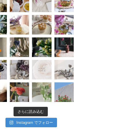
さらに読み込む
Instagram でフォロー