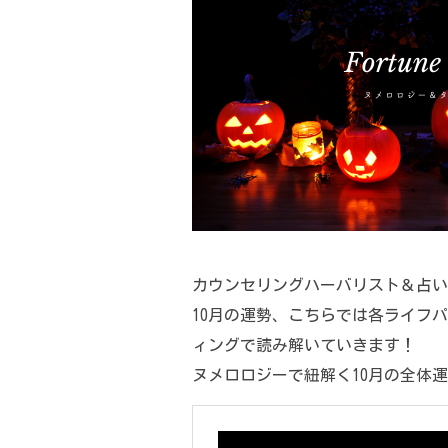
カウンセリングハーバリスト＆占い
10月の運勢、こちらでは各ライフ
ィングで読み解いていきます！
ヌメロロジーで紐解く10月の全体