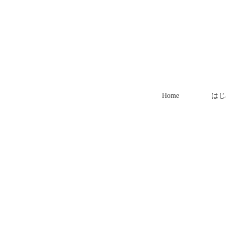
Home
はじ