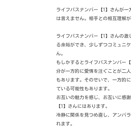
ライフパスナンバー【1】さんが一
は言えません。相手との相互理解が
ライフパスナンバー【1】さんの激
る余裕ができ、少しずつコミュニケ
ん。
もしかするとライフパスナンバー【
分が一方的に愛情を注ぐことが二人
もあります。そのせいで、一方的に
ている可能性もあります。
お互いの魅力を感じ、お互いに感謝
【1】さんにはあります。
冷静に関係を見つめ直し、アンバラ
れます。