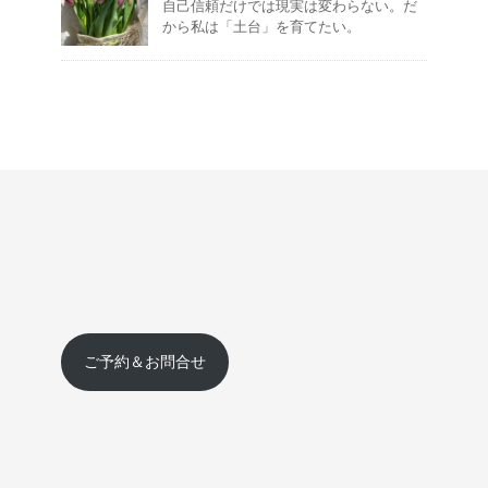
自己信頼だけでは現実は変わらない。だ
から私は「土台」を育てたい。
ご予約＆お問合せ