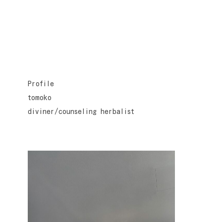
Profile
tomoko
diviner/counseling herbalist