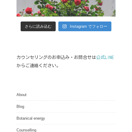
さらに読み込む
Instagram でフォロー
カウンセリングのお申込み・お問合せは
公式LINE
からご連絡ください。
About
Blog
Botanical energy
Counselling