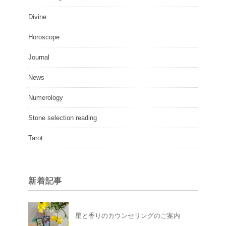
Divine
Horoscope
Journal
News
Numerology
Stone selection reading
Tarot
新着記事
星と香りのカウンセリングのご案内