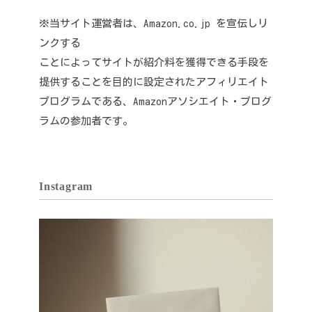
※当サイト運営者は、Amazon.co.jp を宣伝しリ
ンクする
ことによってサイトが紹介料を獲得できる手段を
提供することを目的に設定されたアフィリエイト
プログラムである、Amazonアソシエイト・プログ
ラムの参加者です。
Instagram