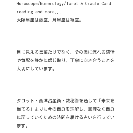
Horoscope/Numerology/Tarot & Oracle Card
reading and more...
太陽星座は蠍座、月星座は蟹座。
目に見える言葉だけでなく、その奥に流れる感情
や気配を静かに感じ取り、丁寧に向き合うことを
大切にしています。
タロット・西洋占星術・数秘術を通して「未来を
当てる」よりも今の自分を理解し、無理なく自分
に戻っていくための時間を届ける占いを行ってい
ます。