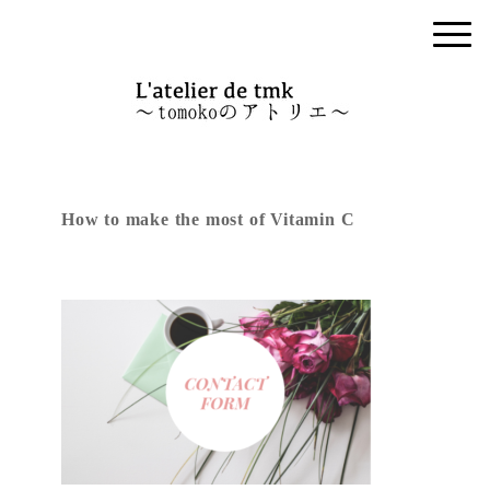
How to make the most of Vitamin C