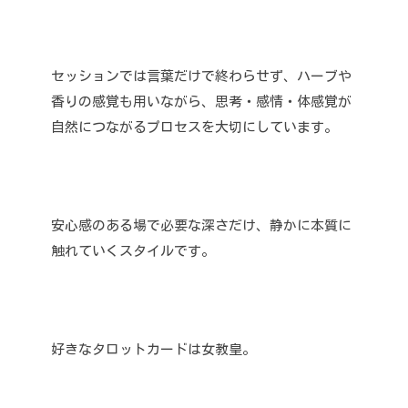
セッションでは言葉だけで終わらせず、ハーブや
香りの感覚も用いながら、思考・感情・体感覚が
自然につながるプロセスを大切にしています。
安心感のある場で必要な深さだけ、静かに本質に
触れていくスタイルです。
好きなタロットカードは女教皇。