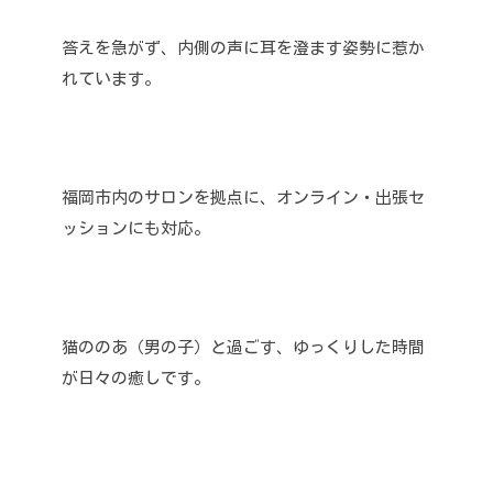
答えを急がず、内側の声に耳を澄ます姿勢に惹か
れています。
福岡市内のサロンを拠点に、オンライン・出張セ
ッションにも対応。
猫ののあ（男の子）と過ごす、ゆっくりした時間
が日々の癒しです。