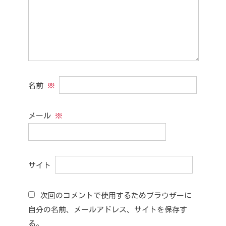
名前
※
メール
※
サイト
次回のコメントで使用するためブラウザーに
自分の名前、メールアドレス、サイトを保存す
る。