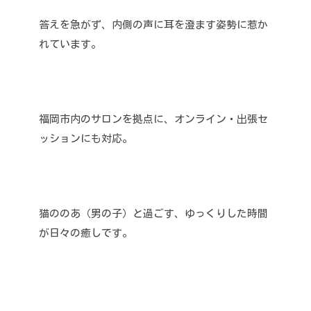
答えを急がず、内側の声に耳を澄ます姿勢に惹か
れています。
福岡市内のサロンを拠点に、オンライン・出張セ
ッションにも対応。
猫ののあ（男の子）と過ごす、ゆっくりした時間
が日々の癒しです。