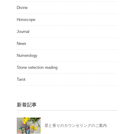
Divine
Horoscope
Journal
News
Numerology
Stone selection reading
Tarot
新着記事
星と香りのカウンセリングのご案内