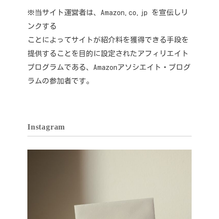
※当サイト運営者は、Amazon.co.jp を宣伝しリ
ンクする
ことによってサイトが紹介料を獲得できる手段を
提供することを目的に設定されたアフィリエイト
プログラムである、Amazonアソシエイト・プログ
ラムの参加者です。
Instagram