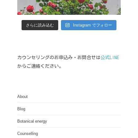
さらに読み込む
Instagram でフォロー
カウンセリングのお申込み・お問合せは
公式LINE
からご連絡ください。
About
Blog
Botanical energy
Counselling