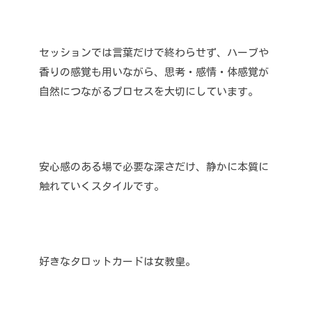
セッションでは言葉だけで終わらせず、ハーブや
香りの感覚も用いながら、思考・感情・体感覚が
自然につながるプロセスを大切にしています。
安心感のある場で必要な深さだけ、静かに本質に
触れていくスタイルです。
好きなタロットカードは女教皇。