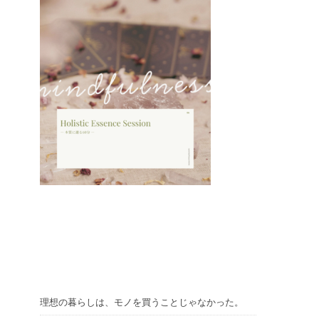
理想の暮らしは、モノを買うことじゃなかった。