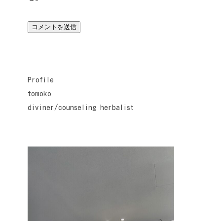
Profile
tomoko
diviner/counseling herbalist