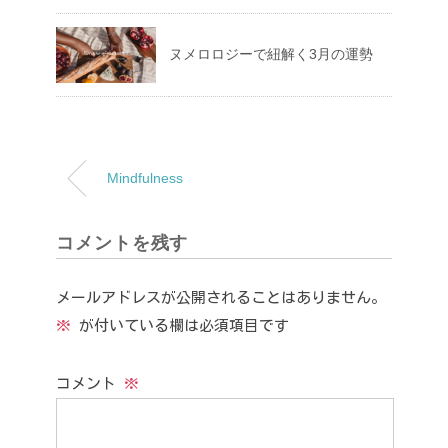
ヌメロロジーで紐解く3月の運勢
Mindfulness
コメントを残す
メールアドレスが公開されることはありません。
※
が付いている欄は必須項目です
コメント
※