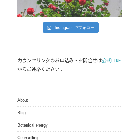
Instagram でフォロー
カウンセリングのお申込み・お問合せは
公式LINE
からご連絡ください。
About
Blog
Botanical energy
Counselling