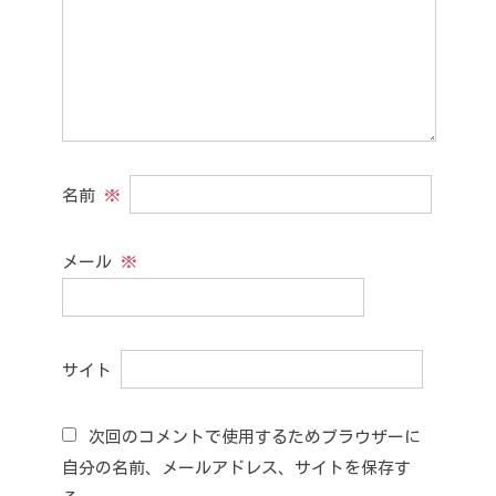
名前
※
メール
※
サイト
次回のコメントで使用するためブラウザーに
自分の名前、メールアドレス、サイトを保存す