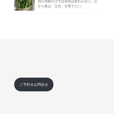
自己信頼だけでは現実は変わらない。だ
から私は「土台」を育てたい。
ご予約＆お問合せ