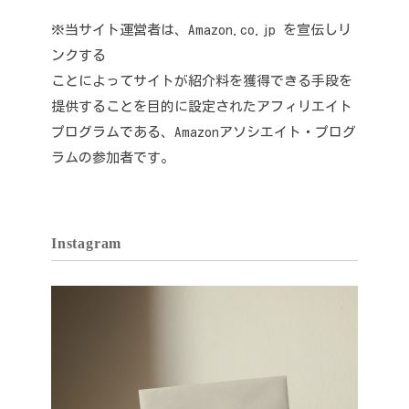
※当サイト運営者は、Amazon.co.jp を宣伝しリ
ンクする
ことによってサイトが紹介料を獲得できる手段を
提供することを目的に設定されたアフィリエイト
プログラムである、Amazonアソシエイト・プログ
ラムの参加者です。
Instagram