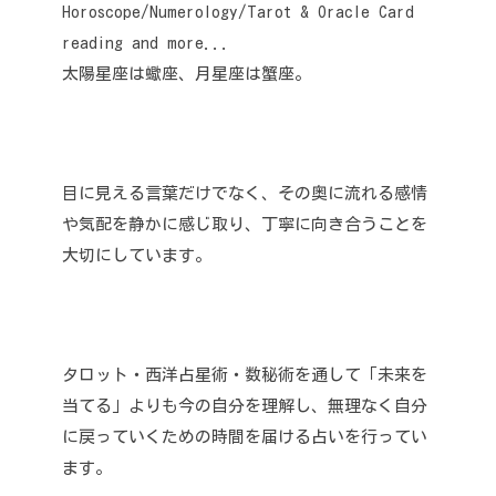
Horoscope/Numerology/Tarot & Oracle Card
reading and more...
太陽星座は蠍座、月星座は蟹座。
目に見える言葉だけでなく、その奥に流れる感情
や気配を静かに感じ取り、丁寧に向き合うことを
大切にしています。
タロット・西洋占星術・数秘術を通して「未来を
当てる」よりも今の自分を理解し、無理なく自分
に戻っていくための時間を届ける占いを行ってい
ます。