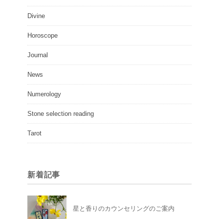
Divine
Horoscope
Journal
News
Numerology
Stone selection reading
Tarot
新着記事
星と香りのカウンセリングのご案内