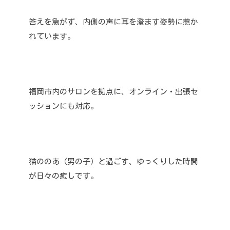
答えを急がず、内側の声に耳を澄ます姿勢に惹か
れています。
福岡市内のサロンを拠点に、オンライン・出張セ
ッションにも対応。
猫ののあ（男の子）と過ごす、ゆっくりした時間
が日々の癒しです。