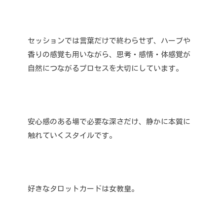
セッションでは言葉だけで終わらせず、ハーブや
香りの感覚も用いながら、思考・感情・体感覚が
自然につながるプロセスを大切にしています。
安心感のある場で必要な深さだけ、静かに本質に
触れていくスタイルです。
好きなタロットカードは女教皇。