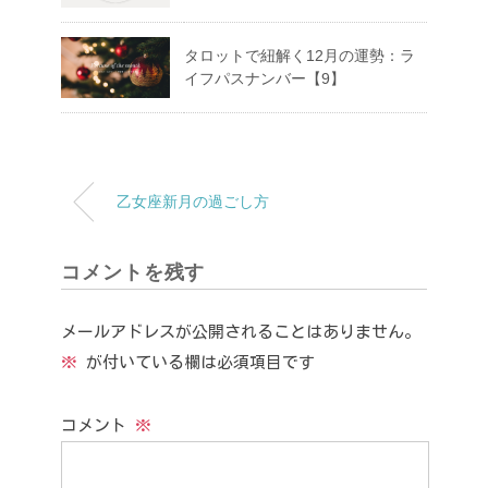
タロットで紐解く12月の運勢：ラ
イフパスナンバー【9】
乙女座新月の過ごし方
コメントを残す
メールアドレスが公開されることはありません。
※
が付いている欄は必須項目です
コメント
※