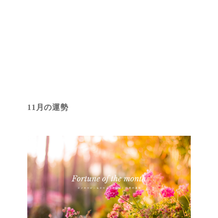
11月の運勢